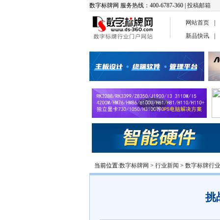
数字标牌网 服务热线：400-6787-360 |
投稿邮箱
网站首页
|
新品快讯
|
当前位置:
数字标牌网
>
行业新闻
>
数字标牌行
挑