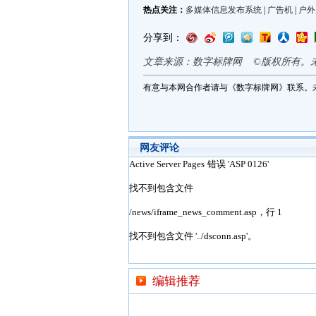
热点关注：
多媒体信息发布系统
|
广告机
|
户外
分享到：
文章来源：数字标牌网 ©版权所有。
有意与本网合作者请与《数字标牌网》联系。
网友评论
编辑推荐