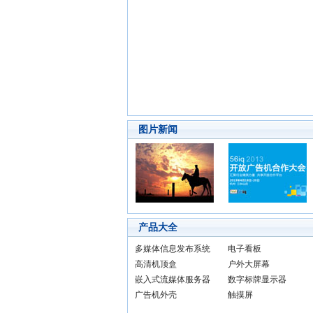
图片新闻
产品大全
多媒体信息发布系统
电子看板
高清机顶盒
户外大屏幕
嵌入式流媒体服务器
数字标牌显示器
广告机外壳
触摸屏