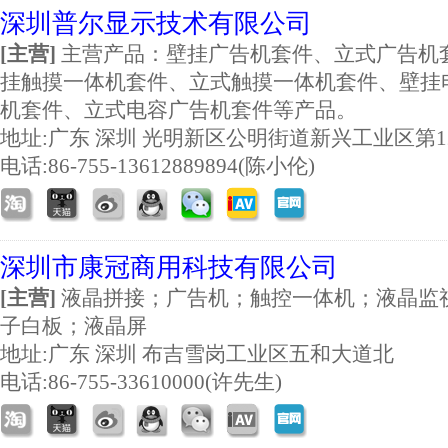
深圳普尔显示技术有限公司
[主营]
主营产品：壁挂广告机套件、立式广告机
挂触摸一体机套件、立式触摸一体机套件、壁挂
机套件、立式电容广告机套件等产品。
地址:
广东 深圳 光明新区公明街道新兴工业区第1
电话:86-755-13612889894(陈小伦)
深圳市康冠商用科技有限公司
[主营]
液晶拼接；广告机；触控一体机；液晶监
子白板；液晶屏
地址:
广东 深圳 布吉雪岗工业区五和大道北
电话:86-755-33610000(许先生)