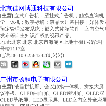
北京佳网博通科技有限公司
[主营]
立式广告机；壁挂式广告机；触摸查询机
学一体机；数字标牌；液晶大屏幕拼接；媒体发
预定管理发布系统；嵌入式终端软件；室内空气
发布等自主知识产权的视讯产品。
地址:
北京 北京 北京市海淀区上地十街1号辉煌国
号楼1117室
电话:86-10-62564242(刘岩岩)
广州市扬程电子有限公司
[主营]
液晶拼接屏、会议触摸一体机、拼接大屏
议平板、OLED曲面屏、OLED透明屏、OLED
OLED壁纸屏、LED显示屏、LED室内室外全彩屏