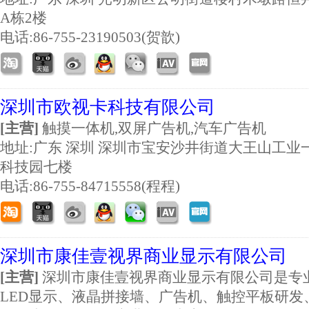
A栋2楼
电话:86-755-23190503(贺歆)
深圳市欧视卡科技有限公司
[主营]
触摸一体机,双屏广告机,汽车广告机
地址:
广东 深圳 深圳市宝安沙井街道大王山工业
科技园七楼
电话:86-755-84715558(程程)
深圳市康佳壹视界商业显示有限公司
[主营]
深圳市康佳壹视界商业显示有限公司是专
LED显示、液晶拼接墙、广告机、触控平板研发