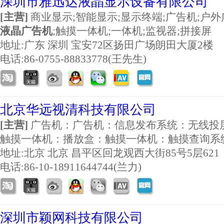
深圳市雅迅达液晶显示设备有限公司
[主营]
商业显示;智能显示;显示终端;广告机;户外
液晶广告机
;触摸一体机;一体机;监视器;拼接屏
地址:
广东 深圳 宝安72区扬田广场朗田大厦2楼
电话:86-0755-88833778(王先生)
北京华远视清科技有限公司
[主营]
广告机：广告机：信息发布系统：无线投
触摸一体机：播放盒：触摸一体机：触摸查询系
地址:
北京 北京 昌平区回龙观西大街85号5层62
电话:86-10-18911644744(兰力)
深圳市颖网科技有限公司