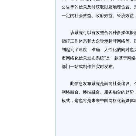
公告等的信息及时获取以及地理位置、
一定的社会效益、政府效益、经济效益
该系统可以有效整合各种多媒体播放
指挥工作体系和大众导示标牌网络等。
制起到了速度、准确、人性化的同时也
市网络化信息发布系统”是一款基于网
部门一站式制作并实时发布。
此信息发布系统是面向社会建设、企
网络融合、终端融合、服务融合的趋势
模式，这也将是未来中国网格化新媒体