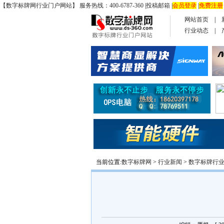
【数字标牌网行业门户网站】 服务热线：400-6787-360
|
投稿邮箱
|
会员登录
|
免费注册
网站首页
|
行业动态
|
当前位置:
数字标牌网
>
行业新闻
>
数字标牌行