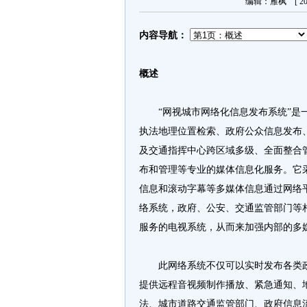
编辑：雁枫 [ 201
内容导航：
概述
“网视城市网络化信息发布系统”是一
执法地理位置检索、政府公众信息发布
及交通指挥中心跨区域多级、全面整合
布和管理等专业的媒体信息化服务。它
信息和滚动字幕等多媒体信息通过网络
络系统，政府、公安、交通监管部门等
服务的电视系统，从而来加强内部的多
此网络系统不仅可以实时发布各类政
提供远程音视频制作播放、紧急通知、
法、城市道路交通监管部门、政府信息