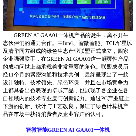
GREEN AI GAA01一体机产品的诞生，离不开生
态伙伴们的通力合作。由Intel、智微智能、TCL华星以
及清华同方组成的绿色生态产业联盟正式成立，四家
企业强强联手，在GREEN AI GAA01这一颠覆性产品
的成功问世上都承载着非常重要的角色。联盟成员历
经11个月的紧密沟通和技术共创，最终呈现出了一款
设计独特、技术领先、绿色环保，并且在市场竞争力
上都具备出色表现的卓越产品，也展现了各企业在各
自领域内的技术专业度与创新能力。通过PC产业链上
下游的创新、设计与工艺改良，保证了绿色计算机产
品在市场中获得消费者及企业客户的认可。
智微智能GREEN AI GAA01一体机