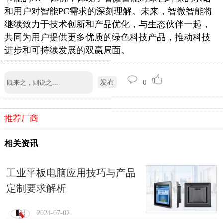
和用户对智能PC需求的深刻理解。未来，智微智能将
继续致力于技术创新和产品优化，与生态伙伴一起，
共同为用户提供更多优质的绿色科技产品，推动科技
进步和可持续发展的双赢局面。
发布
0
推荐厂商
相关资讯
工业平板电脑应用技巧与产品
定制要求解析
2024-07-02