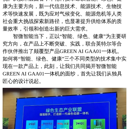
康为主要方向，新一代信息技术、能源技术、生物技
术等快速发展，既为应对气候变化、能源危机等人类
社会重大挑战探索新路径，也显著提升供给体系的质
量效率，引领和创造出新的巨大需求。
智微智能当下，正以“智能、绿色、健康”为主要研
究方向，在产品上不断突破、实践，联合英特尔等合
作伙伴推出了颠覆型产品GREEN AI GAA01一体机。
如何将“智能、绿色、健康”三个不同类型的技术集中实
现在一款产品上，此刻，让我们共同揭开智微智能
GREEN AI GAA01一体机的面纱，首先让我们从独具
匠心的设计说起。