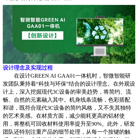
设计理念及实现过程
在设计GREEN AI GAA01一体机时，智微智能研
发团队秉持着“科技与环保”结合的设计理念。在外观设
计上，深入挖掘现代3C设备的审美趋势，将简约、流
畅、自然的元素融入其中。机身线条流畅，色彩搭配
和谐，既符合现代3C设备的简约风格，又不失其独特
的艺术美感。在材质方面，减少能耗更高的铝材使
用，将整机可回收材料使用率提升至90%。此外，研发
团队还特别注重产品的细节处理，从每一个按键的触