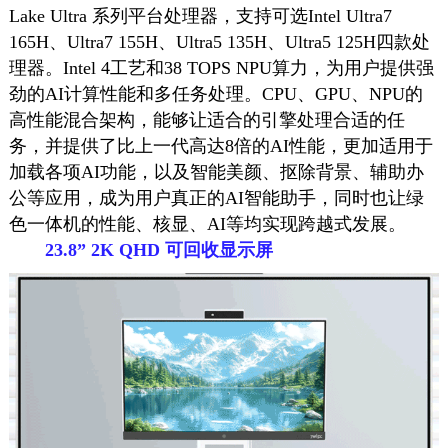
Lake Ultra 系列平台处理器，支持可选Intel Ultra7
165H、Ultra7 155H、Ultra5 135H、Ultra5 125H四款处
理器。Intel 4工艺和38 TOPS NPU算力，为用户提供强
劲的AI计算性能和多任务处理。CPU、GPU、NPU的
高性能混合架构，能够让适合的引擎处理合适的任
务，并提供了比上一代高达8倍的AI性能，更加适用于
加载各项AI功能，以及智能美颜、抠除背景、辅助办
公等应用，成为用户真正的AI智能助手，同时也让绿
色一体机的性能、核显、AI等均实现跨越式发展。
23.8” 2K QHD 可回收显示屏