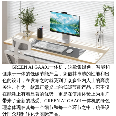
GREEN AI GAA01一体机，这款集绿色、智能和
健康于一体的低碳节能产品，凭借其卓越的性能和出
色的设计，在发布之时就受到了众多业内人士的高度
关注。作为一款真正意义上的低碳节能产品，它不仅
在能耗上有着显著的优势，更是在使用体验上为用户
带来了全新的感受。GREEN AI GAA01一体机的绿色
理念体现在其每一个细节和每一个环节之中，确保设
计理念顺利转化为实际产品。