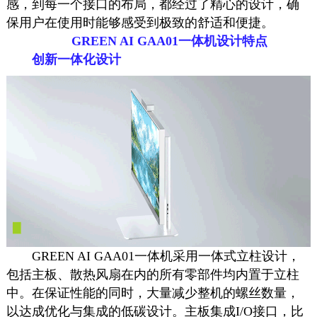
感，到每一个接口的布局，都经过了精心的设计，确
保用户在使用时能够感受到极致的舒适和便捷。
GREEN AI GAA01一体机设计特点
创新一体化设计
GREEN AI GAA01一体机采用一体式立柱设计，
包括主板、散热风扇在内的所有零部件均内置于立柱
中。在保证性能的同时，大量减少整机的螺丝数量，
以达成优化与集成的低碳设计。主板集成I/O接口，比