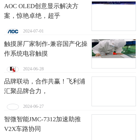
AOC OLED创意显示解决方
案，惊艳卓绝，超乎
2024-07-01
触摸屏厂家制作-兼容国产化操
作系统电容触摸
2024-06-28
品牌联动，合作共赢！飞利浦
汇聚品牌合力，
2024-06-27
智微智能JMC-7312加速助推
V2X车路协同