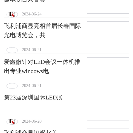
2024-06-24
飞利浦商显亮相首届长春国际
光电博览会，共
2024-06-21
爱鑫微针对LED会议一体机推
出专业windows电
2024-06-21
第23届深圳国际LED展
2024-06-20