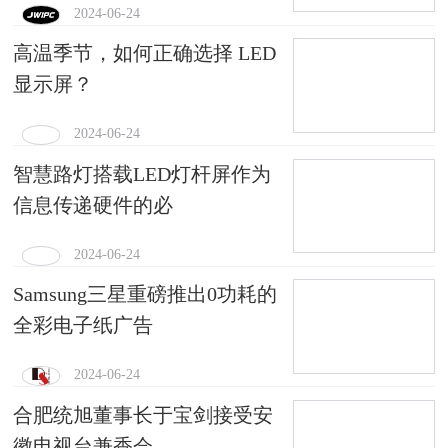
2024-06-24
高温季节，如何正确选择 LED
显示屏？
2024-06-24
智慧路灯搭载LED灯杆屏作为
信息传递硬件的必
2024-06-24
Samsung三星重磅推出0功耗的
全彩电子纸广告
2024-06-24
合肥统旭董事长于宝剑接受安
徽电视台兼香会