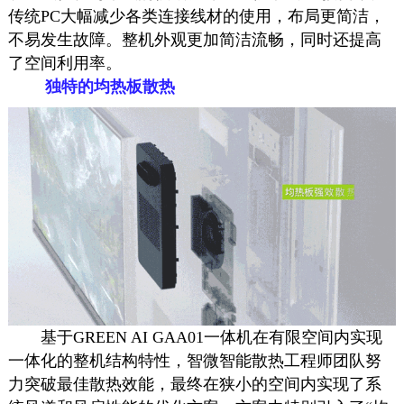
传统PC大幅减少各类连接线材的使用，布局更简洁，
不易发生故障。整机外观更加简洁流畅，同时还提高
了空间利用率。
独特的均热板散热
基于GREEN AI GAA01一体机在有限空间内实现
一体化的整机结构特性，智微智能散热工程师团队努
力突破最佳散热效能，最终在狭小的空间内实现了系