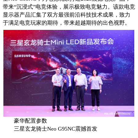
带来“沉浸式”电竞体验，展示极致电竞魅力。该款电竞
显示器
产品汇集了双方最强前沿科技技术成果，致力
于满足电竞玩家的期待，带来超越期待的出色视野。
豪华配置参数
三星玄龙骑士Neo G95NC震撼首发