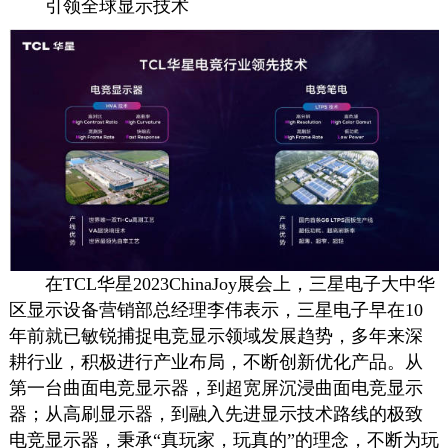
引领全球显示技术
在TCL华星2023ChinaJoy展会上，三星电子大中华
区显示设备营销部总经理李伟表示，三星电子早在10
年前就已敏锐捕捉电竞显示领域发展趋势，多年来深
耕行业，积极进行产业布局，不断创新优化产品。从
第一台曲面电竞
显示器
，到超宽屏沉浸曲面电竞
显示
器
；从高刷
显示器
，到融入先进显示技术路线的极致
电竞
显示器
，秉承“真玩家，玩真的”的理念，不断为玩