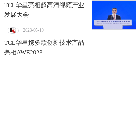
TCL华星亮相超高清视频产业
发展大会
2023-05-10
TCL华星携多款创新技术产品
亮相AWE2023
2023-04-28
TCL华星：聚焦下一代显示技
术专利布局
2023-04-27
TCL华星推出户外高亮LCD定
制方案