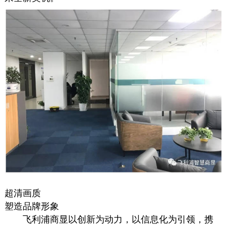
超清画质
塑造品牌形象
飞利浦商显以创新为动力，以信息化为引领，携