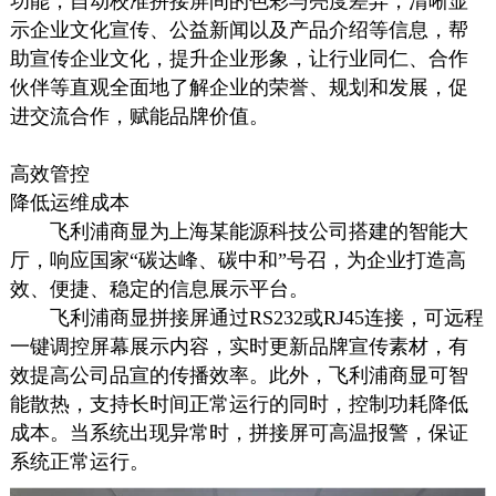
功能，自动校准拼接屏间的色彩与亮度差异，清晰显
示企业文化宣传、公益新闻以及产品介绍等信息，帮
助宣传企业文化，提升企业形象，让行业同仁、合作
伙伴等直观全面地了解企业的荣誉、规划和发展，促
进交流合作，赋能品牌价值。
高效管控
降低运维成本
飞利浦商显为上海某能源科技公司搭建的智能大
厅，响应国家“碳达峰、碳中和”号召，为企业打造高
效、便捷、稳定的信息展示平台。
飞利浦商显拼接屏通过RS232或RJ45连接，可远程
一键调控屏幕展示内容，实时更新品牌宣传素材，有
效提高公司品宣的传播效率。此外，飞利浦商显可智
能散热，支持长时间正常运行的同时，控制功耗降低
成本。当系统出现异常时，拼接屏可高温报警，保证
系统正常运行。