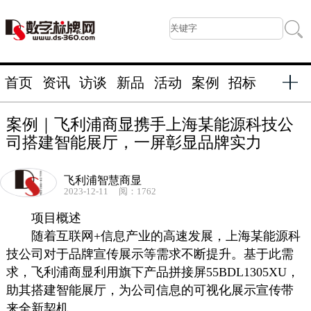
首页
资讯
访谈
新品
活动
案例
招标
案例｜飞利浦商显携手上海某能源科技公
司搭建智能展厅，一屏彰显品牌实力
飞利浦智慧商显
2023-12-11
阅：1762
项目概述
随着互联网+信息产业的高速发展，上海某能源科
技公司对于品牌宣传展示等需求不断提升。基于此需
求，飞利浦商显利用旗下产品拼接屏55BDL1305XU，
助其搭建智能展厅，为公司信息的可视化展示宣传带
来全新契机。