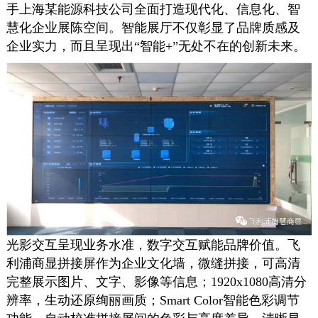
手上海某能源科技公司全面打造现代化、信息化、智
慧化企业展陈空间。智能展厅不仅彰显了品牌质感及
企业实力，而且呈现出“智能+”无处不在的创新未来。
光影交互呈现业务水准，数字交互赋能品牌价值。飞
利浦商显拼接屏作为企业文化墙，微缝拼接，可高清
完整展示图片、文字、影像等信息；1920x1080高清分
辨率，生动还原绚丽画质；Smart Color智能色彩调节