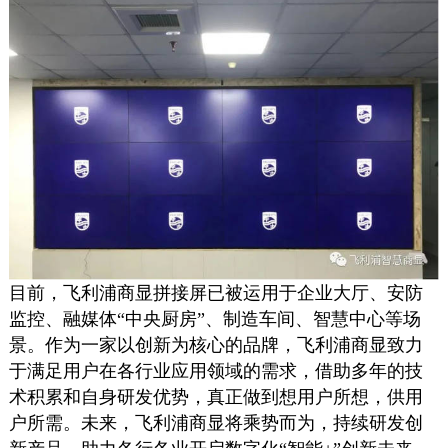
目前，飞利浦商显拼接屏已被运用于企业大厅、安防
监控、融媒体“中央厨房”、制造车间、智慧中心等场
景。作为一家以创新为核心的品牌，飞利浦商显致力
于满足用户在各行业应用领域的需求，借助多年的技
术积累和自身研发优势，真正做到想用户所想，供用
户所需。未来，飞利浦商显将乘势而为，持续研发创