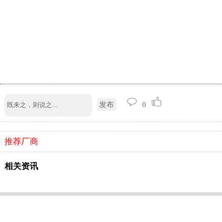
发布
0
推荐厂商
相关资讯