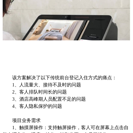
该方案解决了以下传统前台登记入住方式的痛点：
1、人流量大、接待不及时的问题
2、客人排队时间长的问题
3、酒店高峰期人员配置不足的问题
4、客人隐私保护的问题
项目业务需求
1、
触摸屏
操作：支持触屏操作，客人可在屏幕上点击自