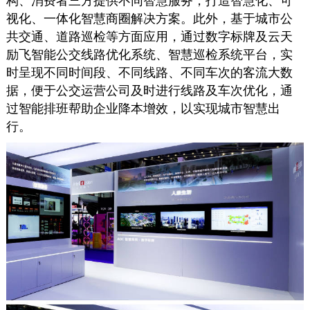
构、消费者三方提供不同智慧服务，打造智慧化、可
视化、一体化智慧商圈解决方案。此外，基于城市公
共交通、道路巡检等方面应用，通过
数字标牌
及云天
励飞智能公交线路优化系统、智慧巡检系统平台，实
时呈现不同时间段、不同线路、不同车次的客流大数
据，便于公交运营公司及时进行线路及车次优化，通
过智能排班帮助企业降本增效，以实现城市智慧出
行。