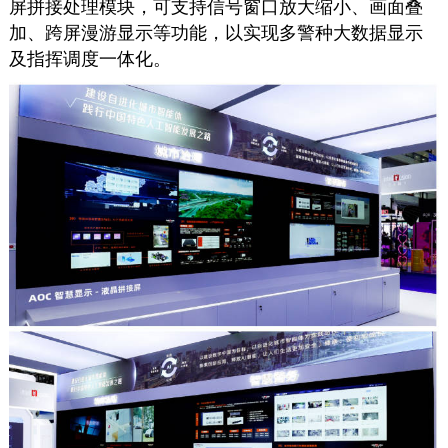
屏拼接处理模块，可支持信号窗口放大缩小、画面叠
加、跨屏漫游显示等功能，以实现多警种大数据显示
及指挥调度一体化。