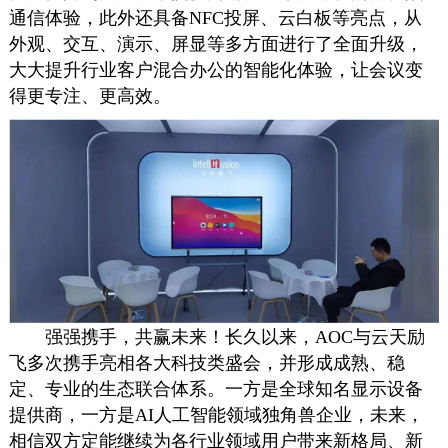
通信体验，此外还具备NFC投屏、云白板等亮点，从
外观、交互、演示、屏显等多方面进行了全面升级，
大大提升行业客户混合办公的智能化体验，让会议变
得更专注、更高效。
强强携手，共赢未来！长久以来，AOC与云天励
飞多次携手亮相各大科技类盛会，并形成成熟、稳
定、专业的生态联合体系。一方是全球知名显示设备
提供商，一方是AI人工智能领域独角兽企业，未来，
相信双方定能继续为各行业领域用户带来新格局、新