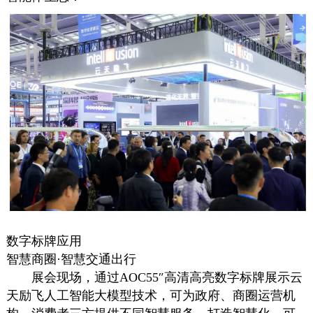
数字标牌
应用
智慧商圈·智慧交通出行
展会现场，通过AOC55″高清高亮
数字标牌
展示云
天励飞人工智能大模型技术，可为政府、商圈运营机