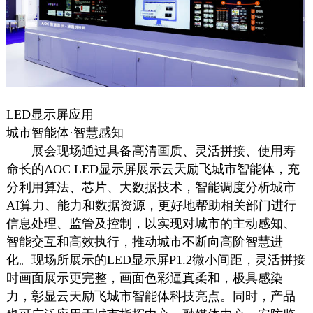
LED显示屏应用
城市智能体·智慧感知
展会现场通过具备高清画质、灵活拼接、使用寿
命长的AOC LED显示屏展示云天励飞城市智能体，充
分利用算法、芯片、大数据技术，智能调度分析城市
AI算力、能力和数据资源，更好地帮助相关部门进行
信息处理、监管及控制，以实现对城市的主动感知、
智能交互和高效执行，推动城市不断向高阶智慧进
化。现场所展示的LED显示屏P1.2微小间距，灵活拼接
时画面展示更完整，画面色彩逼真柔和，极具感染
力，彰显云天励飞城市智能体科技亮点。同时，产品