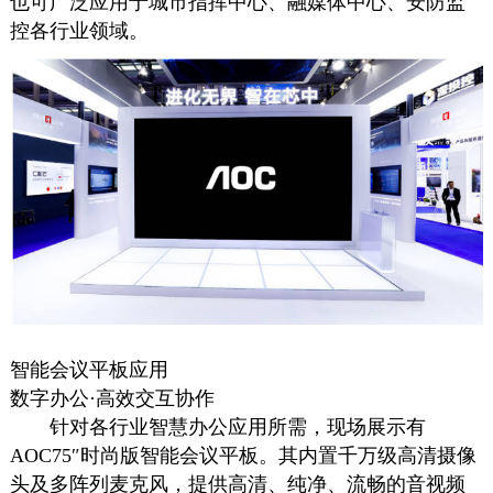
也可广泛应用于城市指挥中心、融媒体中心、安防监
控各行业领域。
智能会议平板应用
数字办公·高效交互协作
针对各行业智慧办公应用所需，现场展示有
AOC75″时尚版智能会议平板。其内置千万级高清摄像
头及多阵列麦克风，提供高清、纯净、流畅的音视频