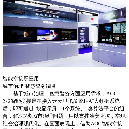
智能拼接屏应用
城市治理·智慧警务调度
基于城市治理、智慧警务方面应用需求，AOC
2×2智能拼接屏在接入云天励飞多警种AI大数据系统
后，即可通过1块显示屏、1个系统、1套算法平台的组
合，解决N类城市治理问题，用以支撑治安防控，实现
社会治理现代化。在画面表现上，借助AOC智能拼接