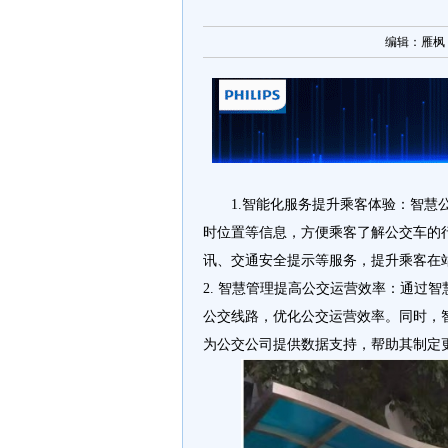
编辑：雁枫 [ 
1.智能化服务提升乘客体验：智
时位置等信息，方便乘客了解公交车的
讯、交通安全提示等服务，提升乘客在
2. 智慧管理提高公交运营效率：通过
公交线路，优化公交运营效率。同时，
为公交公司提供数据支持，帮助其制定