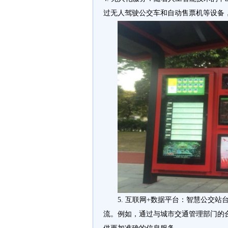
过无人驾驶公交车和自动售票机等设备
5. 互联网+数据平台：智慧公交
流。例如，通过与城市交通管理部门的