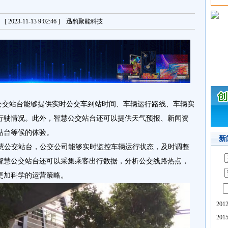
2023-11-13 9:02:46 ] 迅豹聚能科技
慧公交站台能够提供实时公交车到站时间、车辆运行路线、车辆实
行驶情况。此外，智慧公交站台还可以提供天气预报、新闻资
站台等候的体验。
新
智慧公交站台，公交公司能够实时监控车辆运行状态，及时调整
智慧公交站台还可以采集乘客出行数据，分析公交线路热点，
更加科学的运营策略。
20
20