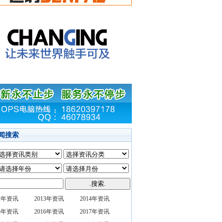
闻搜索
12年资讯
2013年资讯
2014年资讯
15年资讯
2016年资讯
2017年资讯