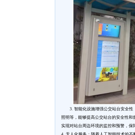
3. 智能化设施增强公交站台安全
照明等，能够提高公交站台的安全性和
实现对站台周边环境的监控和预警，保
4. 无人化服务：随着人工智能技术的