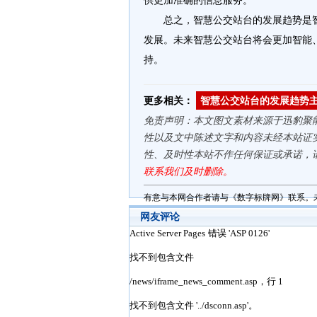
供更加准确的信息服务。
总之，智慧公交站台的发展趋势是
发展。未来智慧公交站台将会更加智能
持。
更多相关：
智慧公交站台的发展趋势
免责声明：本文图文素材来源于迅豹聚
性以及文中陈述文字和内容未经本站证
性、及时性本站不作任何保证或承诺，
联系我们及时删除。
有意与本网合作者请与《数字标牌网》联系。
网友评论