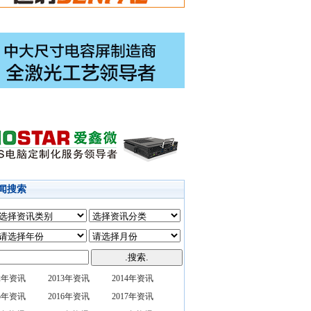
闻搜索
12年资讯
2013年资讯
2014年资讯
15年资讯
2016年资讯
2017年资讯