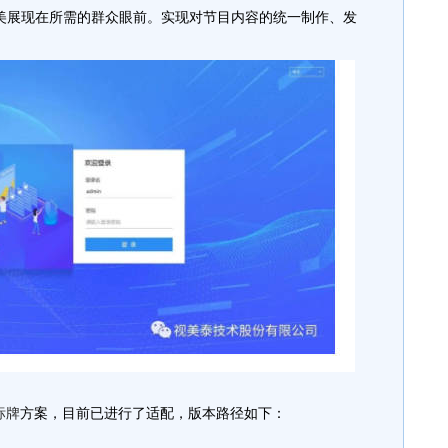
美展现在所需的群众眼前。实现对节目内容的统一制作、发
标牌
方案，目前已进行了适配，版本路径如下：