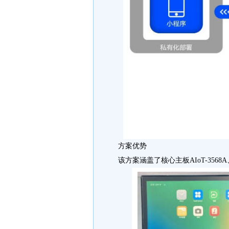
方案优势
该方案涵盖了核心主板AIoT-3568A、 