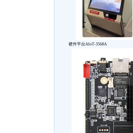
硬件平台AIoT-3568A