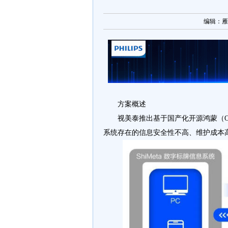
编辑：雁枫 
方案概述
视美泰推出基于国产化开源鸿蒙（Open
系统存在的信息安全性不高、维护成本