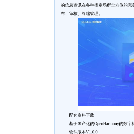
的信息资讯在各种指定场所全方位的完
布、审核、终端管理。
配套资料下载
基于国产化的OpenHarmony的
数字
软件版本V1.0.0