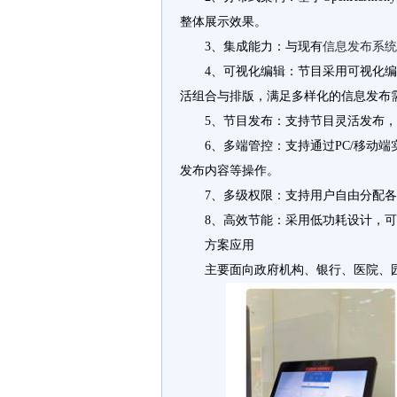
整体展示效果。
3、集成能力：与现有
信息发布系统
4、可视化编辑：节目采用可视化
活组合与排版，满足多样化的信息发布
5、节目发布：支持节目灵活发布
6、多端管控：支持通过PC/移动
发布内容等操作。
7、多级权限：支持用户自由分配
8、高效节能：采用低功耗设计，
方案应用
主要面向政府机构、银行、医院、