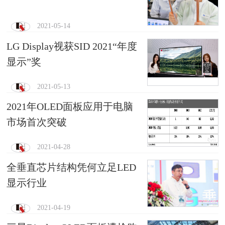
2021-05-14
LG Display视获SID 2021“年度
显示”奖
2021-05-13
2021年OLED面板应用于电脑
市场首次突破
2021-04-28
​全垂直芯片结构凭何立足LED
显示行业
2021-04-19