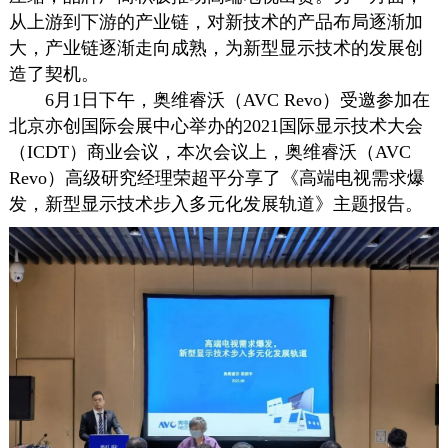
从上游到下游的产业链，对新技术的产品布局逐渐加
大，产业链逐渐走向成熟，为新型显示技术的发展创
造了契机。
6月1日下午，奥维睿沃（AVC Revo）受邀参加在
北京亦创国际会展中心举办的2021国际显示技术大会
（ICDT）商业会议，本次会议上，奥维睿沃（AVC
Revo）高级研究经理荣超平分享了《高端电视需求爆
发，新型显示技术步入多元化发展轨道》主题报告。