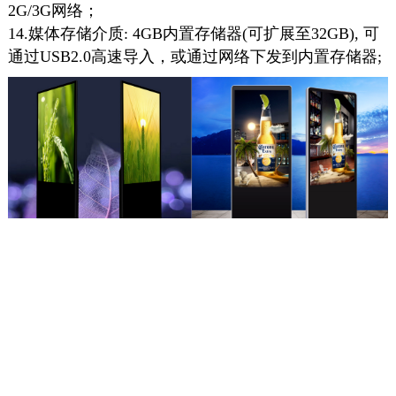
2G/3G网络；
14.媒体存储介质: 4GB内置存储器(可扩展至32GB), 可
通过USB2.0高速导入，或通过网络下发到内置存储器;
发布
0
推荐厂商