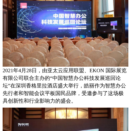
2021年4月28日，由亚太云应用联盟、EKON 国际展览
有限公司联合主办的“中国智慧办公科技发展巡回论
坛”在深圳香格里拉酒店盛大举行，皓丽作为智慧办公
先行者和智能会议平板国民品牌，受邀参与了这场极
具创新性和行业影响力的盛会。