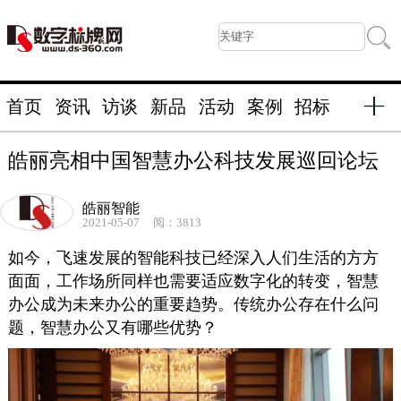
首页
资讯
访谈
新品
活动
案例
招标
皓丽亮相中国智慧办公科技发展巡回论坛
皓丽智能
2021-05-07
阅：3813
如今，飞速发展的智能科技已经深入人们生活的方方
面面，工作场所同样也需要适应数字化的转变，智慧
办公成为未来办公的重要趋势。传统办公存在什么问
题，智慧办公又有哪些优势？