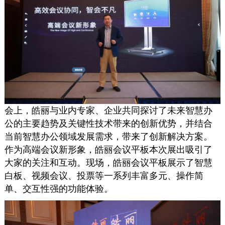
会上，皓丽与业内专家、企业共同探讨了未来智慧办
公的主要趋势及关键性技术带来的创新优势，并结合
当前智慧办公领域发展需求，带来了创新解决方案。
作为高端会议新形象，皓丽会议平板本次展出吸引了
大家的关注和互动。现场，皓丽会议平板展示了智慧
白板、视频会议、投票等一系列丰富多元、操作简
单、交互性强的功能体验。