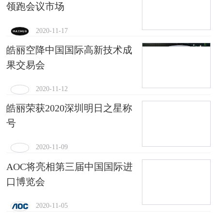
领跑会议市场
2020-11-17
皓丽空降中国国际高新技术成
果交易会
2020-11-12
皓丽荣获2020深圳明日之星称
号
2020-11-09
AOC将亮相第三届中国国际进
口博览会
2020-11-05