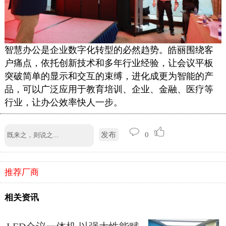
智慧办公是企业数字化转型的必然趋势。皓丽围绕客
户痛点，依托创新技术和多年行业经验，让会议平板
突破简单的显示和交互的束缚，进化成更为智能的产
品，可以广泛应用于教育培训、企业、金融、医疗等
行业，让办公效率快人一步。
发布
0
推荐厂商
相关资讯