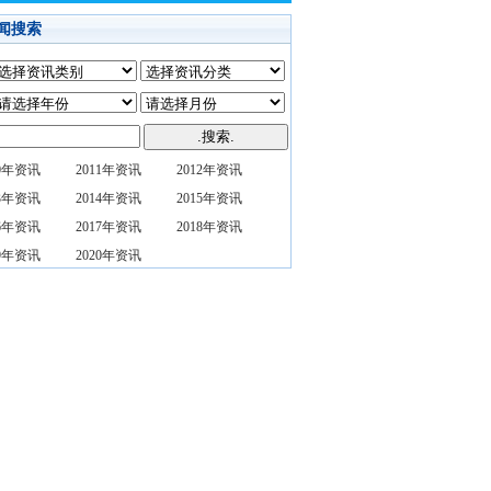
闻搜索
10年资讯
2011年资讯
2012年资讯
13年资讯
2014年资讯
2015年资讯
16年资讯
2017年资讯
2018年资讯
19年资讯
2020年资讯