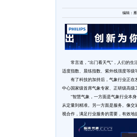
编辑：雁枫 
常言道，“出门看天气”，人们的
适度指数、晨练指数、紫外线强度等级
有了科技的加持后，气象行业正在
中心国家级首席气象专家、正研级高级工
“智慧气象，一方面是气象行业本
从定量到精准。另一方面是服务。像交
视合作，满足行业服务的需要，有效地