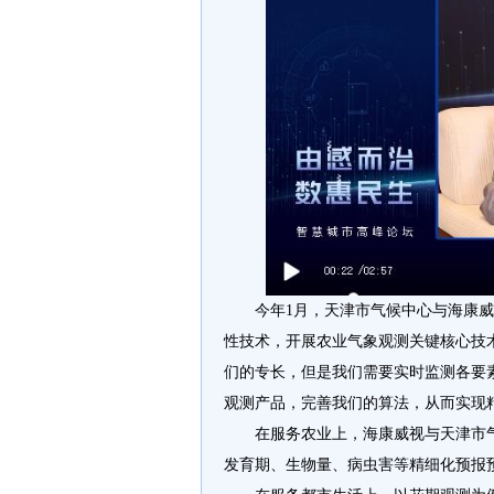
今年1月，天津市气候中心与海康
性技术，开展农业气象观测关键核心技
们的专长，但是我们需要实时监测各要
观测产品，完善我们的算法，从而实现
在服务农业上，海康威视与天津市
发育期、生物量、病虫害等精细化预报