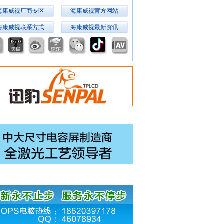
海康威视厂商专区
海康威视官方网站
海康威视联系方式
海康威视最新资讯