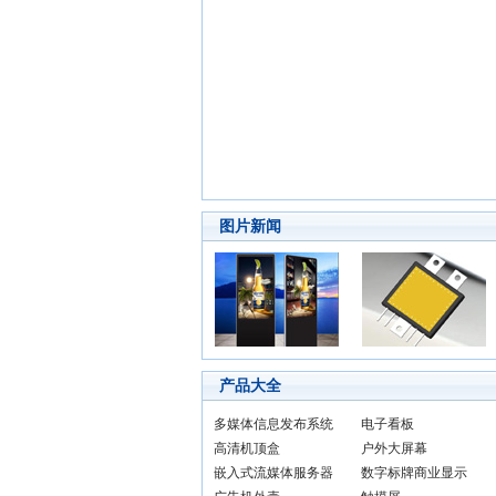
图片新闻
产品大全
多媒体信息发布系统
电子看板
高清机顶盒
户外大屏幕
嵌入式流媒体服务器
数字标牌商业显示