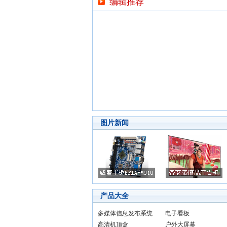
编辑推荐
图片新闻
产品大全
多媒体信息发布系统
电子看板
高清机顶盒
户外大屏幕