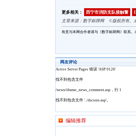
更多相关：
西宁市消防支队接触警
文章来源：数字标牌网 ©版权所有。
有意与本网合作者请与《数字标牌网》联系。
网友评论
编辑推荐