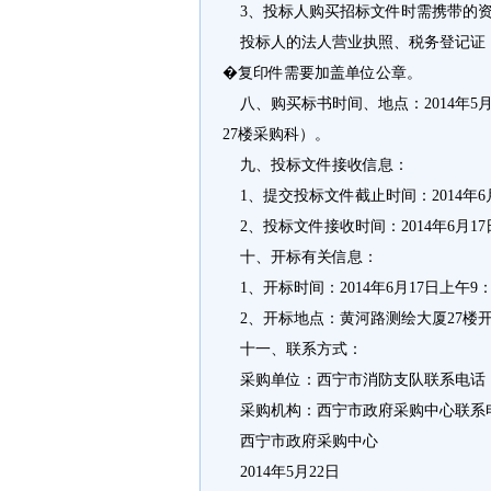
3、投标人购买招标文件时需携带的
投标人的法人营业执照、税务登记证（
�复印件需要加盖单位公章。
八、购买标书时间、地点：2014年5月
27楼采购科）。
九、投标文件接收信息：
1、提交投标文件截止时间：2014年6月
2、投标文件接收时间：2014年6月17日
十、开标有关信息：
1、开标时间：2014年6月17日上午9：
2、开标地点：黄河路测绘大厦27楼
十一、联系方式：
采购单位：西宁市消防支队联系电话：137
采购机构：西宁市政府采购中心联系电话：0
西宁市政府采购中心
2014年5月22日