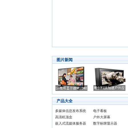
图片新闻
产品大全
多媒体信息发布系统
电子看板
高清机顶盒
户外大屏幕
嵌入式流媒体服务器
数字标牌显示器