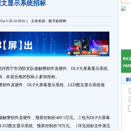
图文显示系统招标
14-5-26 14:38:01 ] 文章来源：数字标牌网
对西宁市消防支队接触警软件及硬件、DLP大屏幕显示系统、
购，欢迎合格的投标人参加投标。
新
软件及硬件、DLP大屏幕显示系统、LED图文显示系统项
警软件及硬件、预算控制价489.5万元。二包为DLP大屏幕
为LED图文显示系统、预算控制价78万元。（详见招标文件第五