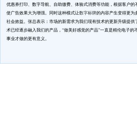
优惠券打印、数字导航、自助缴费、体验式消费等功能，根据客户的
使广告效果大为增强。同时这种模式让
数字标牌
的内容产生变得更为
社会效益。张总表示：市场的新需求为我们现有技术的更新升级提供了
术已经逐步融入我们的产品，“做美好感觉的产品”一直是精伦电子的
事业才做的更有意义。