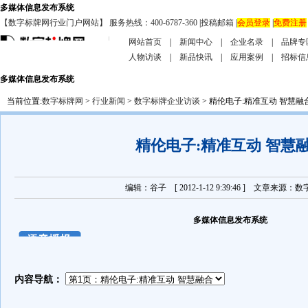
多媒体信息发布系统
【数字标牌网行业门户网站】 服务热线：400-6787-360
|
投稿邮箱
|
会员登录
|
免费注册
网站首页
|
新闻中心
|
企业名录
|
品牌专
人物访谈
|
新品快讯
|
应用案例
|
招标信
多媒体信息发布系统
当前位置:
数字标牌网
>
行业新闻
>
数字标牌企业访谈
> 精伦电子:精准互动 智慧融
精伦电子:精准互动 智慧
编辑：谷子 [ 2012-1-12 9:39:46 ] 文章来源
多媒体信息发布系统
内容导航：