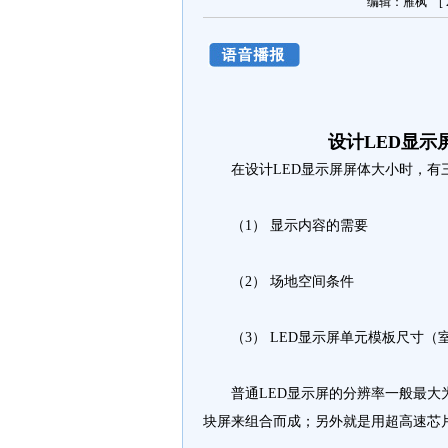
编辑：雁枫 [ 20
设计LED显
在设计LED显示屏屏体大小时，有
（1） 显示内容的需要
（2） 场地空间条件
（3） LED显示屏单元模板尺寸（
普通LED显示屏的分辨率一般最大为48
块屏来组合而成；另外就是用超高速芯