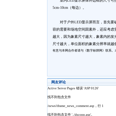
室内LED显示屏体外边框的尺寸可按
5cm-10cm（每边）。
对于户外LED显示屏而言，首先要确
容的需要和场地空间因素外，还应考虑
越大，因为象素尺寸越大，象素内的发
尺寸越大，单位面积的象素分辨率就越
有意与本网合作者请与《数字标牌网》联系。
网友评论