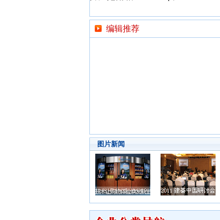
编辑推荐
图片新闻