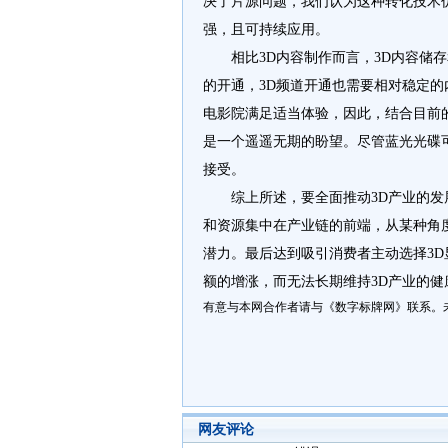
决了片源问题，我们认为这种转化技术
强，且可持续应用。
相比3D内容制作而言，3D内容储存
的开通，3D频道开通也需要相对稳定的
电影院满足适当体验，因此，结合目前
是一个遥遥无期的盼望。尽管蓝光光碟
接受。
综上所述，要全面推动3D产业的发展
和资源集中在产业链的前端，从某种角度
潜力。最后达到吸引消费者主动选择3D
额的增涨，而无法长期维持3D产业的健
有意与本网合作者请与《数字标牌网》联系。
网友评论