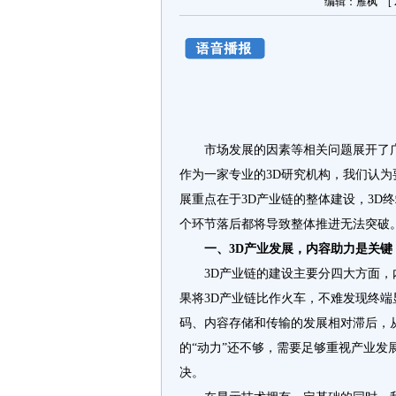
编辑：雁枫 [ 20
市场发展的因素等相关问题展开了广
作为一家专业的3D研究机构，我们认为
展重点在于3D产业链的整体建设，3D
个环节落后都将导致整体推进无法突破
一、3D产业发展，内容助力是关键
3D产业链的建设主要分四大方面，内
果将3D产业链比作火车，不难发现终
码、内容存储和传输的发展相对滞后，
的“动力”还不够，需要足够重视产业发
决。