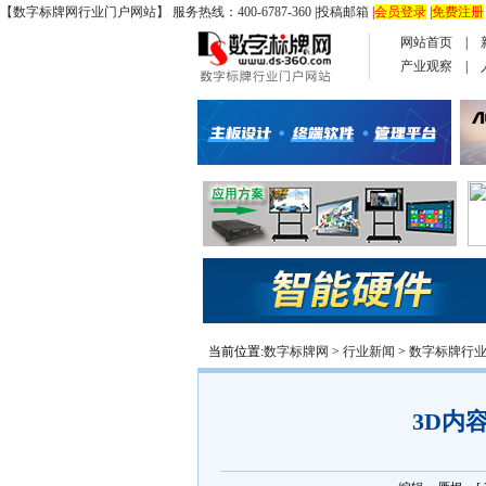
【数字标牌网行业门户网站】 服务热线：400-6787-360
|
投稿邮箱
|
会员登录
|
免费注册
网站首页
|
产业观察
|
当前位置:
数字标牌网
>
行业新闻
>
数字标牌行
3D内