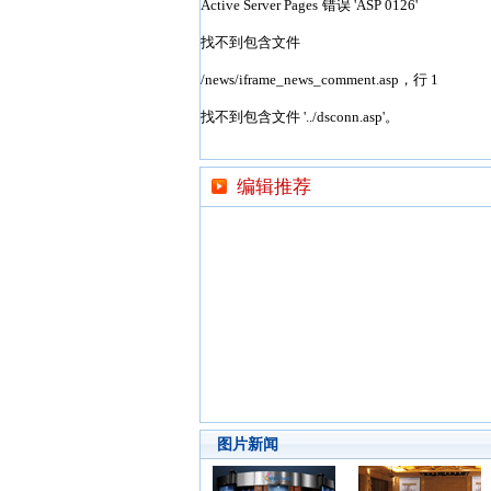
编辑推荐
图片新闻