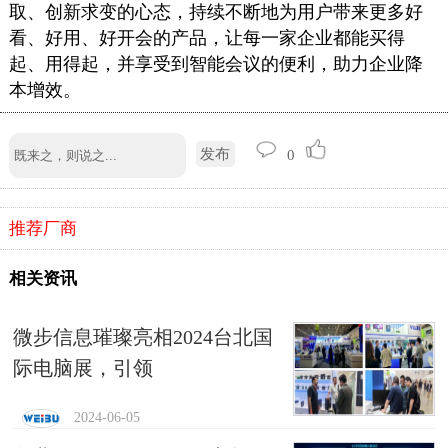
取、创新求变的心态，持续不断地为用户带来更多好
看、好用、好开会的产品，让每一家企业都能买得
起、用得起，并享受到智能会议的便利，助力企业降
本增效。
发布
0
推荐厂商
相关资讯
微步信息璀璨亮相2024台北国
际电脑展，引领
2024-06-05