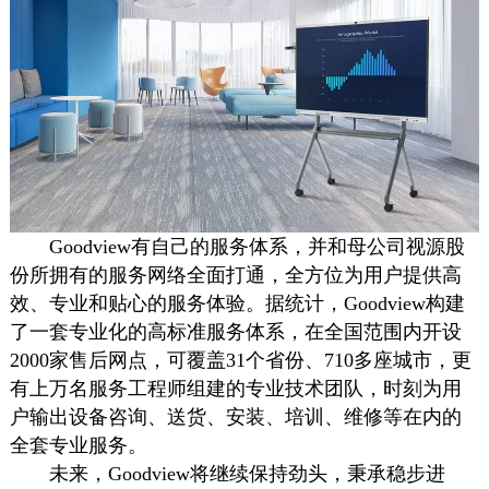
Goodview有自己的服务体系，并和母公司视源股
份所拥有的服务网络全面打通，全方位为用户提供高
效、专业和贴心的服务体验。据统计，Goodview构建
了一套专业化的高标准服务体系，在全国范围内开设
2000家售后网点，可覆盖31个省份、710多座城市，更
有上万名服务工程师组建的专业技术团队，时刻为用
户输出设备咨询、送货、安装、培训、维修等在内的
全套专业服务。
未来，Goodview将继续保持劲头，秉承稳步进