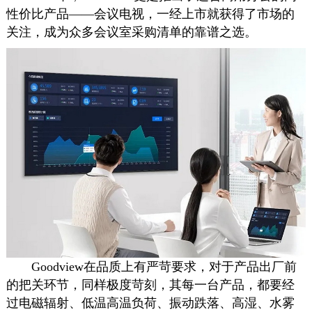
性价比产品——会议电视，一经上市就获得了市场的
关注，成为众多会议室采购清单的靠谱之选。
Goodview在品质上有严苛要求，对于产品出厂前
的把关环节，同样极度苛刻，其每一台产品，都要经
过电磁辐射、低温高温负荷、振动跌落、高湿、水雾