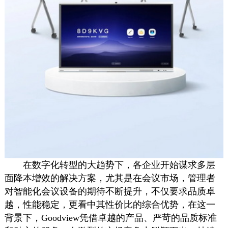
在数字化转型的大趋势下，各企业开始谋求多层
面降本增效的解决方案，尤其是在会议市场，管理者
对智能化会议设备的期待不断提升，不仅要求品质卓
越，性能稳定，更看中其性价比的综合优势，在这一
背景下，Goodview凭借卓越的产品、严苛的品质标准