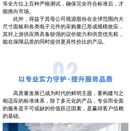
等全方位上百种严格测试，确保完全符合标准后，才
能推向市场。
此外，得益于其母公司视源股份在全球范围内大
尺寸面板和各类电子元件的采购量已形成规模效应，
其对上游供应商具备较强的议价能力和供货优先权，
能在保障品质的同时提供更具性价比的产品。
高质量发展已成为时代的鲜明主题，要构建与之
相适应的标准体系，除了多元化的产品，专业而全面
的服务是不可或缺的价值跃迁因素，是赢得客户信赖
的基础。