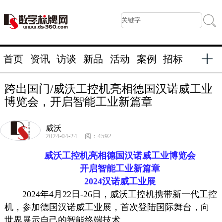
首页
资讯
访谈
新品
活动
案例
招标
跨出国门/威沃工控机亮相德国汉诺威工业
博览会，开启智能工业新篇章
威沃
2024-04-24
阅：4592
威沃工控机亮相德国汉诺威工业博览会
开启智能工业新篇章
2024汉诺威工业展
2024年4月22日-26日，威沃工控机携带新一代工控
机，参加德国汉诺威工业展，首次登陆国际舞台，向
世界展示自己的智能终端技术