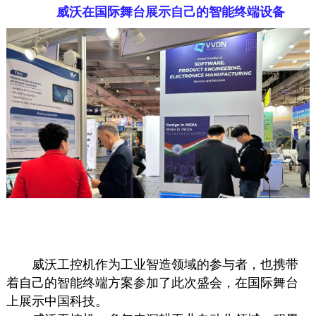
威沃在国际舞台展示自己的智能终端设备
威沃工控机作为工业智造领域的参与者，也携带
着自己的智能终端方案参加了此次盛会，在国际舞台
上展示中国科技。