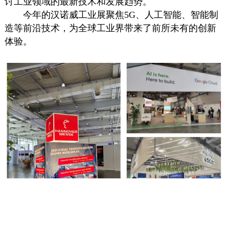
讨工业领域的最新技术和发展趋势。
今年的汉诺威工业展聚焦5G、人工智能、智能制
造等前沿技术，为全球工业界带来了前所未有的创新
体验。