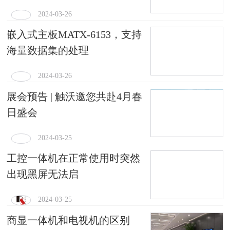
2024-03-26
嵌入式主板MATX-6153，支持
海量数据集的处理
2024-03-26
展会预告 | 触沃邀您共赴4月春
日盛会
2024-03-25
工控一体机在正常使用时突然
出现黑屏无法启
2024-03-25
商显一体机和电视机的区别