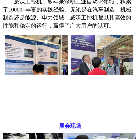
威沃工控机，多年来深耕工业自动化领域，积累
了10000+丰富的实践经验。无论是在汽车制造、机械
制造还是能源、电力领域，威沃工控机都以其高效的
性能和稳定的运行，赢得了广大用户的认可。
展会现场