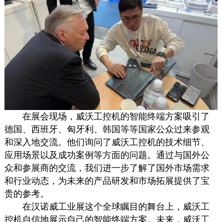
在展会现场，威沃工控机的智能终端方案吸引了
德国、西班牙、匈牙利、韩国等等国家公众过来参观
和深入地交流。他们询问了威沃工控机的技术细节、
应用场景以及成功案例等方面的问题。通过与国外公
众和参展商的交流，我们进一步了解了国外市场需求
和行业动态，为未来的产品研发和市场拓展提供了宝
贵的参考。
在汉诺威工业展这个全球瞩目的舞台上，威沃工
控机自信地展示自己的智能终端方案。未来，威沃工