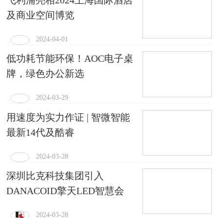
及商业空间博览
2024-04-01
低功耗节能环保！AOC电子桌
牌，绿色办公新选
2024-03-29
用速度为实力作证 | 智微智能
最新14代及酷睿
2024-03-28
深圳比克科技集团引入
DANACOID擎天LED智慧会
2024-03-28