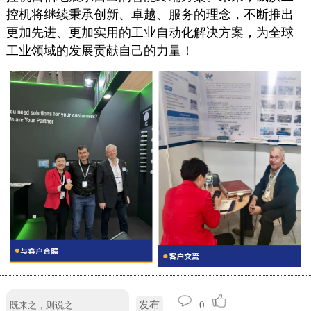
控机将继续秉承创新、卓越、服务的理念，不断推出
更加先进、更加实用的工业自动化解决方案，为全球
工业领域的发展贡献自己的力量！
发布
0