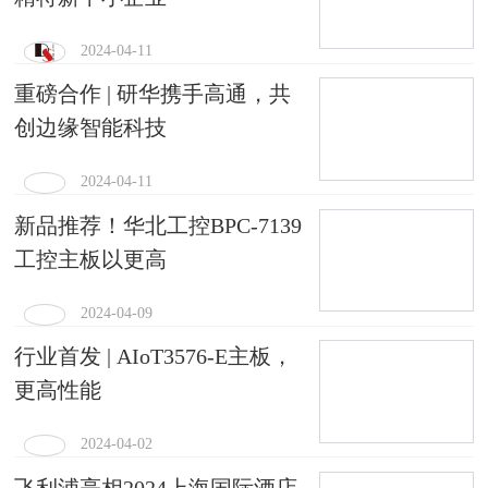
2024-04-11
重磅合作 | 研华携手高通，共
创边缘智能科技
2024-04-11
新品推荐！华北工控BPC-7139
工控主板以更高
2024-04-09
行业首发 | AIoT3576-E主板，
更高性能
2024-04-02
飞利浦亮相2024上海国际酒店