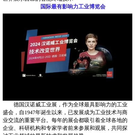
国际最有影响力工业博览会
德国汉诺威工业展，作为全球最具影响力的工业
盛会，自1947年诞生以来，已发展成为工业技术与商
业交流的重要平台。每年的展会都吸引着全球各地的
企业、科研机构和专家学者前来参展和观展，共同探