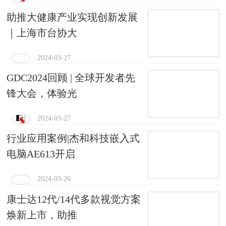
助推大健康产业实现创新发展
｜上海市台协大
2024-03-27
GDC2024回顾 | 全球开发者先
锋大会，体验光
2024-03-27
行业应用案例|杰和科技嵌入式
电脑AE613开启
2024-03-26
康士达12代/14代多款视觉方案
焕新上市，助推