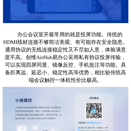
办公会议室开最常用的就是投屏功能。传统的
HDMI线材连接不够简洁美观、有可能存在安全隐患。
通用协议的无线连接稳定性又不尽如人意，体验满意
度不高。创维AirHub易办公采用私有协议投屏传输，
可以实现四屏同显、镜像反控、手机批注等功能。具
备距离远、延迟小、稳定性高等优势，相比较传统高
端会议
触控一体机
性价比极高。