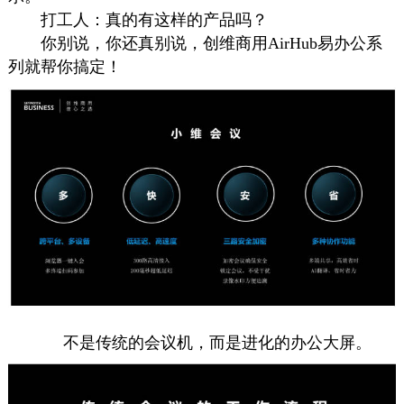
打工人：真的有这样的产品吗？
你别说，你还真别说，创维商用AirHub易办公系
列就帮你搞定！
不是传统的会议机，而是进化的办公大屏。