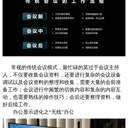
常规的传统会议模式，最忙碌的莫过于会议主持
人，不仅要收集会议资料，还要进行复杂的会议设备
调试以及会议资料的整理和收集，需要大量的会前准
备工作；会议进行中频繁的切换内容和复杂的内容互
动，也需要熟练的操作技巧；会后还要整理资料，做
好后续工作。
办公显示进化之“无线”办公