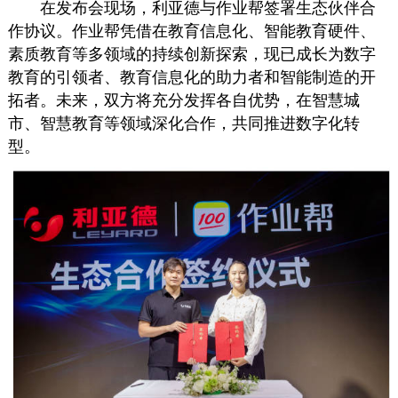
在发布会现场，利亚德与作业帮签署生态伙伴合
作协议。作业帮凭借在教育信息化、智能教育硬件、
素质教育等多领域的持续创新探索，现已成长为数字
教育的引领者、教育信息化的助力者和智能制造的开
拓者。未来，双方将充分发挥各自优势，在智慧城
市、智慧教育等领域深化合作，共同推进数字化转
型。