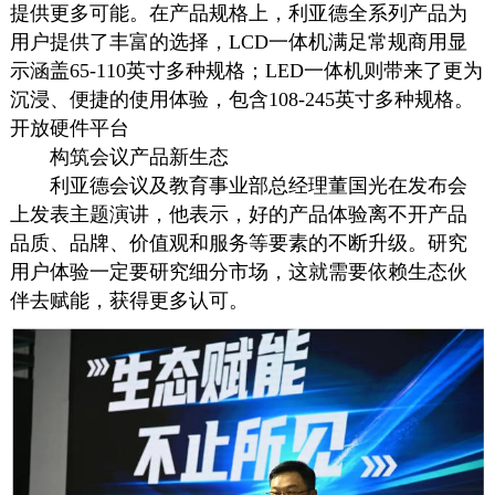
提供更多可能。在产品规格上，利亚德全系列产品为
用户提供了丰富的选择，LCD一体机满足常规商用显
示涵盖65-110英寸多种规格；LED一体机则带来了更为
沉浸、便捷的使用体验，包含108-245英寸多种规格。
开放硬件平台
构筑会议产品新生态
利亚德会议及教育事业部总经理董国光在发布会
上发表主题演讲，他表示，好的产品体验离不开产品
品质、品牌、价值观和服务等要素的不断升级。研究
用户体验一定要研究细分市场，这就需要依赖生态伙
伴去赋能，获得更多认可。