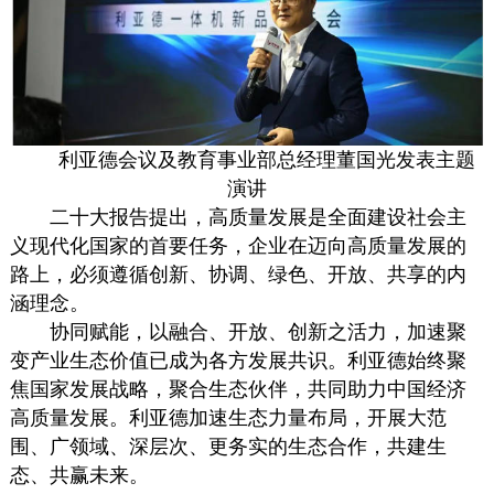
利亚德会议及教育事业部总经理董国光发表主题
演讲
二十大报告提出，高质量发展是全面建设社会主
义现代化国家的首要任务，企业在迈向高质量发展的
路上，必须遵循创新、协调、绿色、开放、共享的内
涵理念。
协同赋能，以融合、开放、创新之活力，加速聚
变产业生态价值已成为各方发展共识。利亚德始终聚
焦国家发展战略，聚合生态伙伴，共同助力中国经济
高质量发展。利亚德加速生态力量布局，开展大范
围、广领域、深层次、更务实的生态合作，共建生
态、共赢未来。