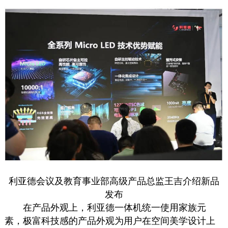
利亚德会议及教育事业部高级产品总监王吉介绍新品
发布
在产品外观上，利亚德一体机统一使用家族元
素，极富科技感的产品外观为用户在空间美学设计上