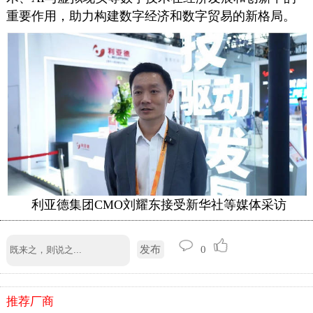
重要作用，助力构建数字经济和数字贸易的新格局。
利亚德集团CMO刘耀东接受新华社等媒体采访
发布
0
推荐厂商