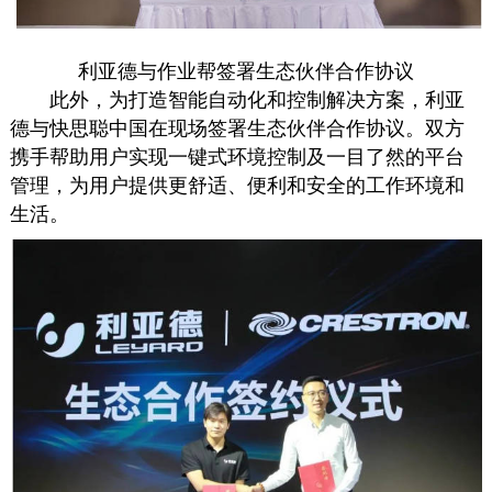
利亚德与作业帮签署生态伙伴合作协议
此外，为打造智能自动化和控制解决方案，利亚
德与快思聪中国在现场签署生态伙伴合作协议。双方
携手帮助用户实现一键式环境控制及一目了然的平台
管理，为用户提供更舒适、便利和安全的工作环境和
生活。