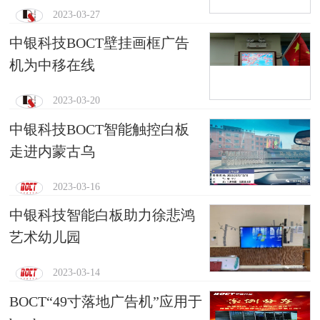
2023-03-27
中银科技BOCT壁挂画框广告
机为中移在线
2023-03-20
中银科技BOCT智能触控白板
走进内蒙古乌
2023-03-16
中银科技智能白板助力徐悲鸿
艺术幼儿园
2023-03-14
BOCT“49寸落地广告机”应用于