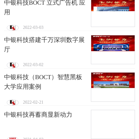
中银科技BOCT 立式广告机 应
用
2022-03-03
中银科技搭建千万深圳数字展
厅
2022-03-02
中银科技（BOCT）智慧黑板
大学应用案例
2022-02-21
中银科技再蓄商显新动力