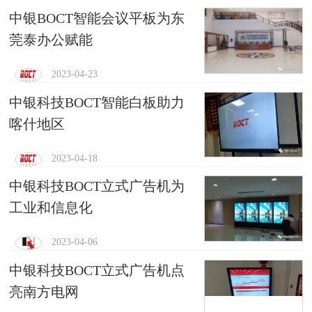
中银BOCT智能会议平板为东
莞泰办公赋能
2023-04-23
中银科技BOCT智能白板助力
喀什地区
2023-04-18
中银科技BOCT立式广告机为
工业和信息化
2023-04-06
中银科技BOCT立式广告机点
亮南方电网