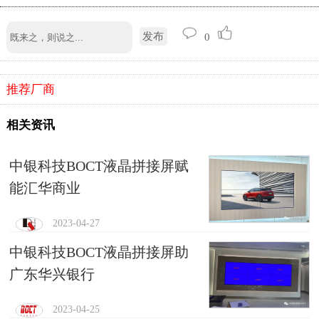
发布
0
推荐厂商
相关资讯
中银科技BOCT液晶拼接屏赋
能汇华商业
2023-04-27
中银科技BOCT液晶拼接屏助
广东华兴银行
2023-04-25