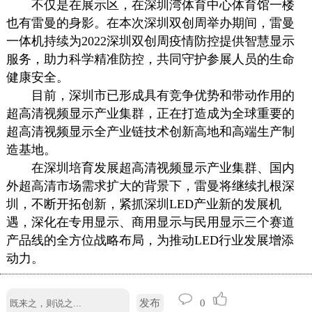
不仅是在展示区，在深圳湾体育中心体育馆一楼
也有雷曼的身影。在本次深圳双创周举办期间，雷曼
一体机持续为2022深圳双创周疫情防控提供智慧显示
服务，助力科学精准防控，共同守护参展人员的生命
健康安全。
目前，深圳市已形成具有竞争优势和带动作用的
超高清视频显示产业集群，正在打造成为全球重要的
超高清视频显示全产业链技术创新高地和高端生产制
造基地。
在深圳培育发展超高清视频显示产业集群、国内
外超高清市场需求扩大的背景下，雷曼将继续扎根深
圳，不断开拓创新，紧抓深圳LED产业新的发展机
遇，深化在专用显示、商用显示与民用显示三个赛道
产品线的全方位战略布局，为推动LED行业发展增添
动力。
发布
0