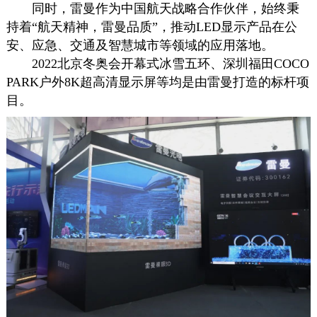
同时，雷曼作为中国航天战略合作伙伴，始终秉
持着“航天精神，雷曼品质”，推动LED显示产品在公
安、应急、交通及智慧城市等领域的应用落地。
2022北京冬奥会开幕式冰雪五环、深圳福田COCO
PARK户外8K超高清显示屏等均是由雷曼打造的标杆项
目。