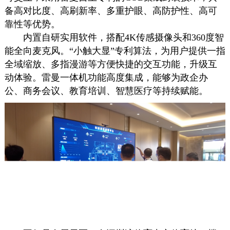
备高对比度、高刷新率、多重护眼、高防护性、高可
靠性等优势。
内置自研实用软件，搭配4K传感摄像头和360度智
能全向麦克风。“小触大显”专利算法，为用户提供一指
全域缩放、多指漫游等方便快捷的交互功能，升级互
动体验。雷曼一体机功能高度集成，能够为政企办
公、商务会议、教育培训、智慧医疗等持续赋能。