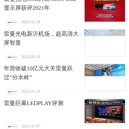
显示屏获评2021年
2022-02-28
雷曼光电新沂机场，超高清大
屏智显
2022-02-18
年营收破10亿元大关雷曼跃
过“分水岭”
2022-01-20
雷曼巨幕LEDPLAY评测
2022-01-07