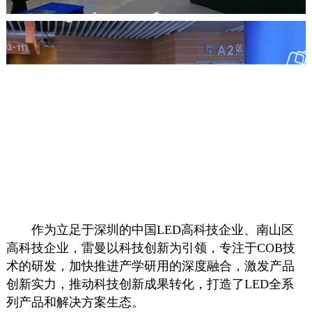
作为立足于深圳的中国LED高科技企业、南山区
高科技企业，雷曼以科技创新为引领，专注于COB技
术的研发，加快推进产学研用的深度融合，激发产品
创新实力，推动科技创新成果转化，打造了LED全系
列产品和解决方案生态。