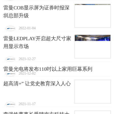
雷曼COB显示屏为证券时报深
圳总部升级
2022-01-04
雷曼LEDPLAY开启超大尺寸家
用显示市场
2021-12-27
雷曼光电将发布110吋以上家用巨幕系列
2021-12-02
超高清+” 让党史教育深入人心
2021-11-17