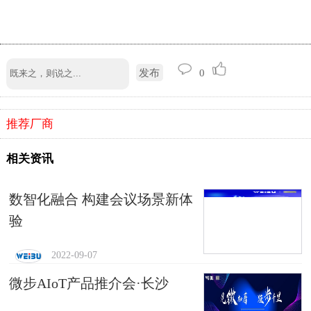
发布
0
推荐厂商
相关资讯
数智化融合 构建会议场景新体
验
2022-09-07
微步AIoT产品推介会·长沙