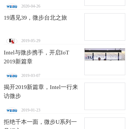
2020-04-26
19遇见39，微步台北之旅
2019-05-29
Intel与微步携手，开启IoT
2019新篇章
2019-03-07
揭开2019新篇章，Intel一行来
访微步
2019-01-23
拒绝千本一面，微步U系列一