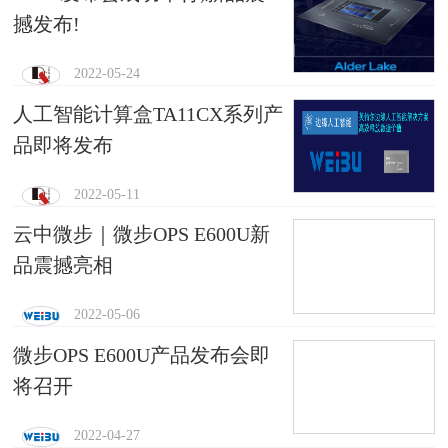
撼发布!
2022-05-24
人工智能计算盒TA11CX系列产
品即将发布
2022-05-11
云中微步｜微步OPS E600U新
品震撼亮相
2022-05-06
微步OPS E600U产品发布会即
将召开
2022-04-27