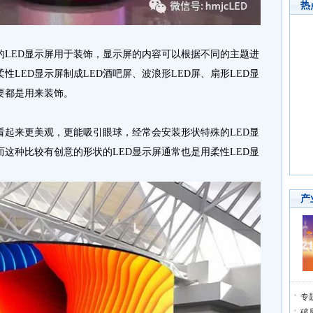
热
的LED显示屏用于装饰，显示屏的内容可以根据不同的主题进
LED显示屏制成LED酒吧屏、波浪形LED屏、扇形LED显
要都是用来装饰。
看起来更美观，更能吸引眼球，经常会安装形状特殊的LED显
这种比较有创意的形状的LED显示屏通常也是用柔性LED显
产
专
破