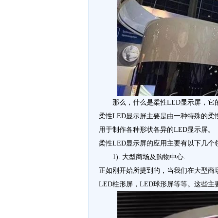
那么，什么是柔性LED显示屏，它
柔性LED显示屏主要是由一种特殊的柔
用于制作各种形状各异的LED显示屏。
柔性LED显示屏的应用主要有以下几个领
1). 大型商场及购物中心.
正如刚开始所提到的，当我们在大型商
LED柱形屏，LED球形屏等等。这些主