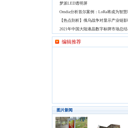
梦派LED透明屏
Omdia分析首尔案例：LoRa将成为智
【热点剖析】俄乌战争对显示产业链影
2021年中国大陆液晶数字标牌市场总
编辑推荐
图片新闻