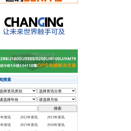
闻搜索
11年资讯
2012年资讯
2013年资讯
14年资讯
2015年资讯
2016年资讯