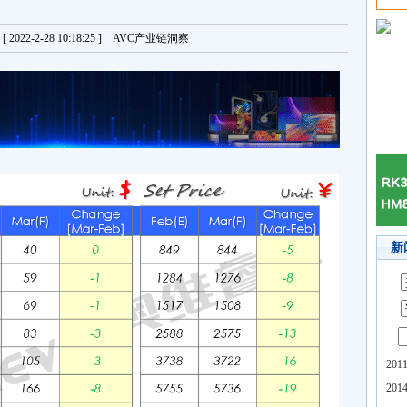
022-2-28 10:18:25 ] AVC产业链洞察
新
20
20