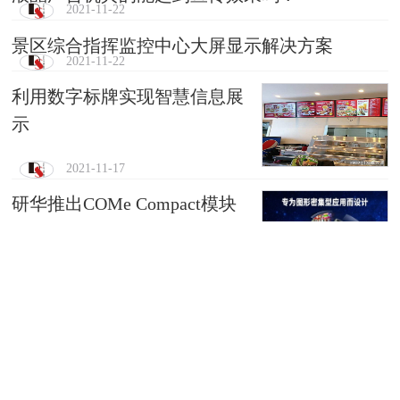
2021-11-22
景区综合指挥监控中心大屏显示解决方案
2021-11-22
利用数字标牌实现智慧信息展
示
2021-11-17
研华推出COMe Compact模块
SOM-6872，搭载AM
2021-11-10
飞利浦数字标牌为正新轮胎
2021-11-08