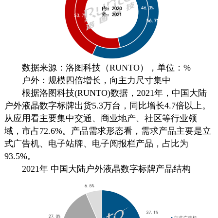
数据来源：洛图科技（RUNTO），单位：%
户外：规模四倍增长，向主力尺寸集中
根据洛图科技(RUNTO)数据，2021年，中国大陆
户外液晶
数字标牌
出货5.3万台，同比增长4.7倍以上。
从应用看主要集中交通、商业地产、社区等行业领
域，市占72.6%。产品需求形态看，需求产品主要是
立
式
广告机
、电子站牌、电子阅报栏产品，占比为
93.5%。
2021年 中国大陆户外液晶
数字标牌
产品结构