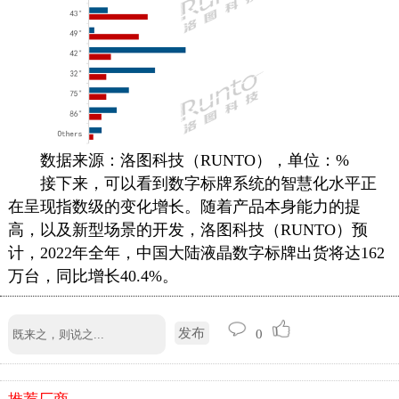
数据来源：洛图科技（RUNTO），单位：%
接下来，可以看到
数字标牌
系统的智慧化水平正
在呈现指数级的变化增长。随着产品本身能力的提
高，以及新型场景的开发，洛图科技（RUNTO）预
计，2022年全年，中国大陆液晶
数字标牌
出货将达162
万台，同比增长40.4%。
发布
0