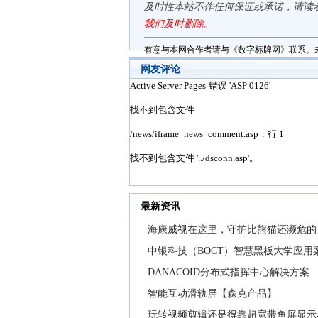
及时性本站不作任何保证或承诺，请读
我们及时删除。
有意与本网合作者请与《数字标牌网》联系。
网友评论
最新资讯
海康威视在这里，守护比熊猫还濒危的
中银科技（BOCT）智慧黑板大学应用
DANACOID分布式指挥中心解决方案
智能互动滑轨屏【森克产品】
玩转视频剪辑还是得靠超宽带鱼屏显示