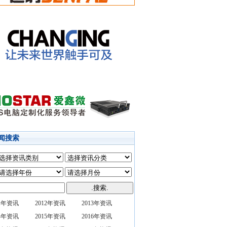
闻搜索
11年资讯
2012年资讯
2013年资讯
14年资讯
2015年资讯
2016年资讯