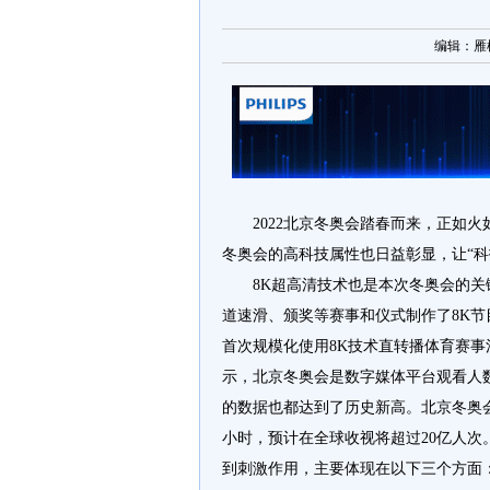
编辑：雁枫 [
2022北京冬奥会踏春而来，正如
冬奥会的高科技属性也日益彰显，让“科
8K超高清技术也是本次冬奥会的
道速滑、颁奖等赛事和仪式制作了8K节
首次规模化使用8K技术直转播体育赛事
示，北京冬奥会是数字媒体平台观看人
的数据也都达到了历史新高。北京冬奥会转
小时，预计在全球收视将超过20亿人次
到刺激作用，主要体现在以下三个方面