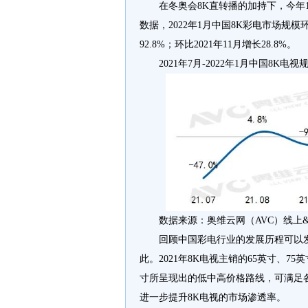
在冬奥会8K直转播的加持下，今年
数据，2022年1月中国8K彩电市场规模环
92.8%；环比2021年11月增长28.8%。
2021年7月-2022年1月中国8K电
数据来源：奥维云网（AVC）线上
回顾中国彩电行业的发展历程可以
此。2021年8K电视主销的65英寸、7
寸所呈现出的低中高价格路线，可满足各
进一步提升8K电视的市场渗透率。