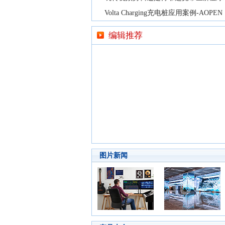
Volta Charging充电桩应用案例-AOPEN
编辑推荐
图片新闻