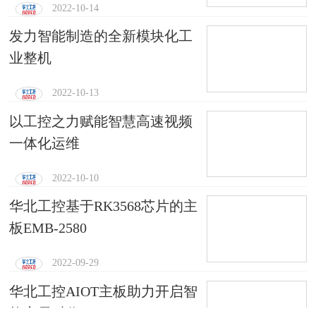
2022-10-14
发力智能制造的全新模块化工
业整机
2022-10-13
以工控之力赋能智慧高速视频
一体化运维
2022-10-10
华北工控基于RK3568芯片的主
板EMB-2580
2022-09-29
华北工控AIOT主板助力开启智
能家居时代