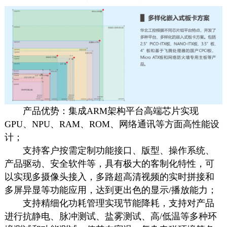
产品优势：集成ARM架构平台高端芯片实现
GPU、NPU、RAM、ROM、网络通讯等方面高性能设
计；
支持客户按需定制功能接口、版型、操作系统、
产品驱动、安全软件等，具有极大的客制化特性，可
以实现多摄像头接入，多路超高清视频的实时拼接和
多屏异显等功能应用，达到更出色的显示/播放能力；
支持精细化功耗管理实现节能降耗，支持对产品
进行抗静电、脉冲测试、盐雾测试、高/低温等多种环