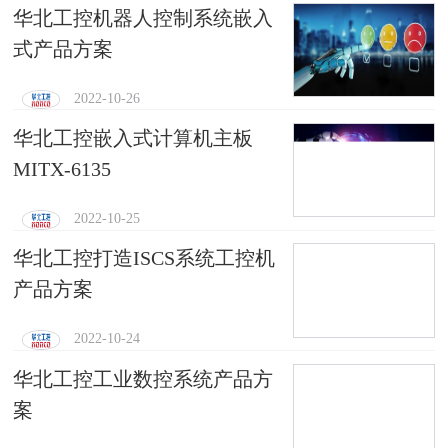
华北工控机器人控制系统嵌入
式产品方案
2022-10-26
华北工控嵌入式计算机主板
MITX-6135
2022-10-25
华北工控打造ISCS系统工控机
产品方案
2022-10-24
华北工控工业数控系统产品方
案