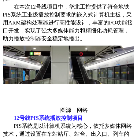
在本次12号线项目中，华北工控提供了符合地铁
PIS系统工业级播放控制要求的嵌入式计算机主板，采
用ARM架构处理器进行高性能设计，丰富的I/O功能接
口开发，实现了强大多媒体能力和精细化功耗管理，
助力播放控制器安全稳定地播出。
图源：网络
12号线PIS系统播放控制项目
PIS系统是以计算机系统为核心，依托多媒体网络
技术，通过设置在车站站厅、站台、出入口、列车的