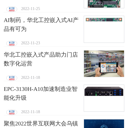
2022-11-25
AI制药，华北工控嵌入式AI产
品有可为
2022-11-23
华北工控嵌入式产品助力门店
数字化运营
2022-11-18
EPC-3130H-A10加速制造业智
能化升级
2022-11-18
聚焦2022世界互联网大会乌镇