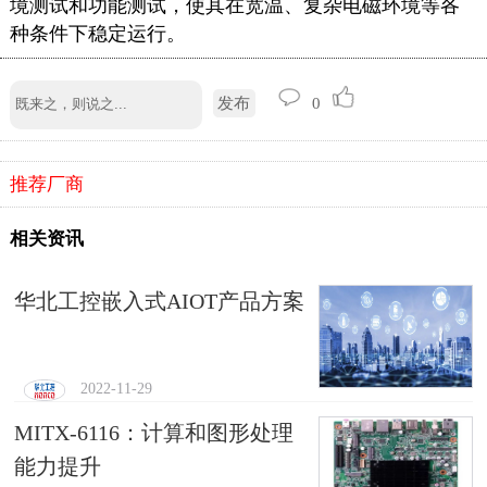
境测试和功能测试，使其在宽温、复杂电磁环境等各
种条件下稳定运行。
发布
0
推荐厂商
相关资讯
华北工控嵌入式AIOT产品方案
2022-11-29
MITX-6116：计算和图形处理
能力提升