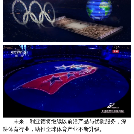
未来，利亚德将继续以前沿产品与优质服务，深
耕体育行业，助推全球体育产业不断升级。