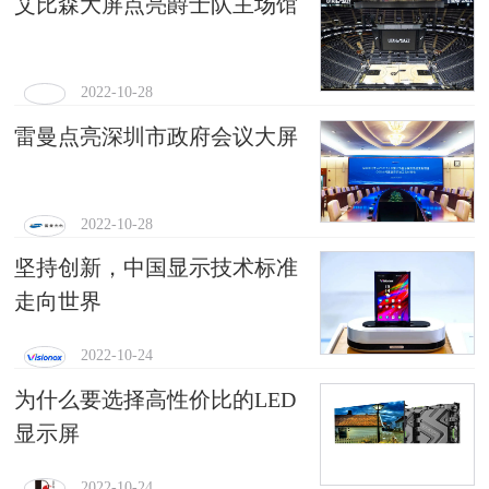
艾比森大屏点亮爵士队主场馆
2022-10-28
雷曼点亮深圳市政府会议大屏
2022-10-28
坚持创新，中国显示技术标准
走向世界
2022-10-24
为什么要选择高性价比的LED
显示屏
2022-10-24