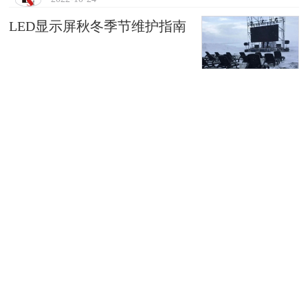
LED显示屏秋冬季节维护指南
2022-10-19
洲明科技持续服务国家重大国
事活动
2022-10-18
利亚德出席Mini/Micro LED产
业生态大会
2022-10-14