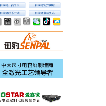
利亚德厂商专区
利亚德官方网站
利亚德联系方式
利亚德最新资讯