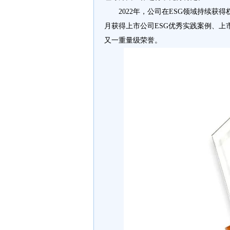
2022年，公司在ESG领域持续获
月获得上市公司ESG优秀实践案例、
又一重量级荣誉。