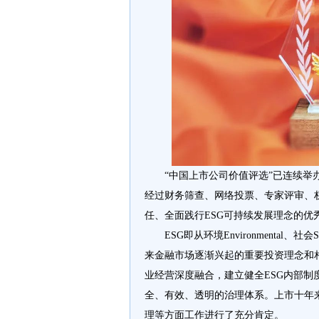
“中国上市公司价值评选”已连续举
经过财务筛查、网络投票、专家评审、
任、全面践行ESG可持续发展理念的优
ESG即从环境Environmental、
来金融市场逐渐兴起的重要投资理念和
业经营深度融合，建立健全ESG内部
全、有效、透明的治理体系。上市十年
理等方面工作进行了充分肯定。