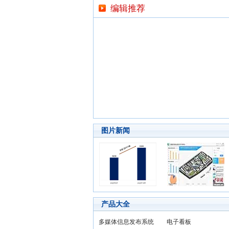
编辑推荐
图片新闻
产品大全
多媒体信息发布系统
电子看板