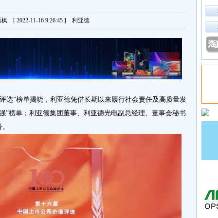
[ 2022-11-16 9:26:45 ] 利亚德
值评选”榜单揭晓，利亚德凭借长期以来履行社会责任及高质量发
百强”榜单；利亚德集团董事、利亚德光电副总经理、董事会秘书
号。