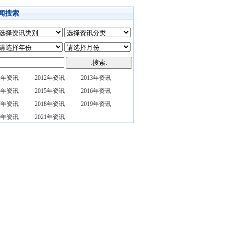
闻搜索
11年资讯
2012年资讯
2013年资讯
14年资讯
2015年资讯
2016年资讯
17年资讯
2018年资讯
2019年资讯
20年资讯
2021年资讯