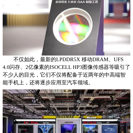
不仅如此，最新的LPDDR5X 移动DRAM、UFS
4.0闪存、2亿像素的ISOCELL HP3图像传感器等吸引了
不少人的目光，它们不仅将配备于近两年的中高端智
能手机上，还将逐步应用至汽车领域。