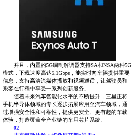
并且，内置的5G调制解调器支持SA和NSA两种5G
模式，下载速度高达5.1Gbps，能实时向车辆提供重要
信息，支持高清流媒体播放和视频通话，让驾驶员和
乘客在行程中享受一系列创新服务。
随着未来汽车智能化水平的不断提升，三星正将
手机半导体领域的专长逐步拓展应用至汽车领域，通
过增强安全性和可靠性，提供更安全、更有趣的车载
体验，打造覆盖全产业链的车用芯片系统。
02