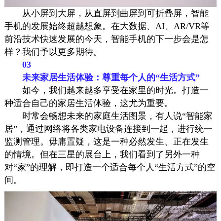
从小屏到大屏，从直屏到曲屏到可折叠屏，智能
手机的发展始终超越想象。在大数据、AI、AR/VR等
前沿技术快速发展的今天，智能手机的下一步会是怎
样？我们予以更多期待。
03
未来家居生活体验：尊重每个人的“生活方式”
如今，我们越来越多享受在家里的时光。打造一
种适合自己的家居生活体验，这尤为重要。
时常会畅想未来的家庭生活图景，有人说“智能家
居”，通过网络将各类家电设备连接到一起，进行统一
监测管理。毋庸置疑，这是一种必然发生、正在发生
的情境。但在三星的展台上，我们看到了另外一种
对“家”的理解，即打造一个适合每个人“生活方式”的空
间。