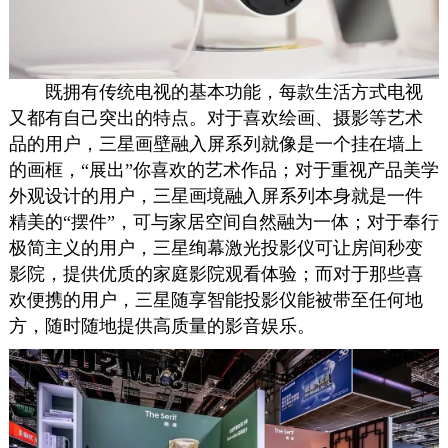
既拥有传统电视的基本功能，每款生活方式电视
又都有自己突出的特点。对于喜欢绘画、摄影等艺术
品的用户，三星画壁融入屏系列就像是一个挂在墙上
的画框，“展出”你喜欢的艺术作品；对于重视产品美学
外观设计的用户，三星画境融入屏系列本身就是一件
精美的“摆件”，可与家居空间自然融为一体；对于奉行
极简主义的用户，三星绚幕激光投影仪可让房间秒变
影院，提供优质的家庭影院观看体验；而对于那些喜
欢便携的用户，三星随享智能投影仪能被带至任何地
方，随时随地提供高质量的影音娱乐。