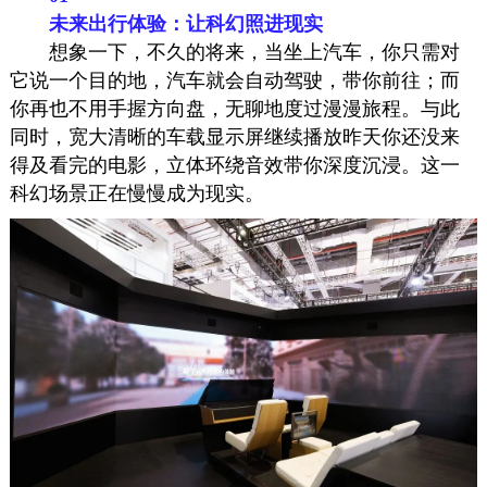
未来出行体验：让科幻照进现实
想象一下，不久的将来，当坐上汽车，你只需对
它说一个目的地，汽车就会自动驾驶，带你前往；而
你再也不用手握方向盘，无聊地度过漫漫旅程。与此
同时，宽大清晰的车载显示屏继续播放昨天你还没来
得及看完的电影，立体环绕音效带你深度沉浸。这一
科幻场景正在慢慢成为现实。