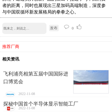
者的距离，同时也展现出三星加码高端制造，深度参
与中国双循环新发展格局的拳拳之心。
发布
0
推荐厂商
相关资讯
飞利浦亮相第五届中国国际进
口博览会
2022-11-08
探秘中国首个半导体显示智能工厂
2022-11-08