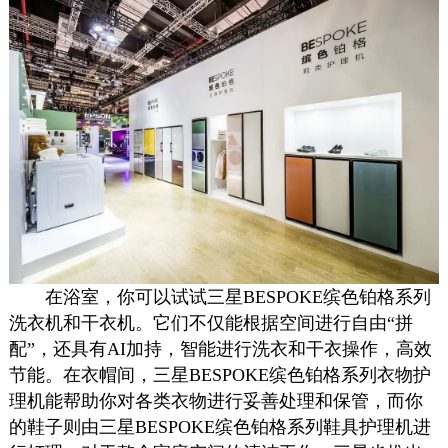
在浴室，你可以试试三星BESPOKE缤色铂格系列
洗衣机和干衣机。它们不仅能根据空间进行自由“拼
配”，还具有AI加持，智能进行洗衣和干衣操作，高效
节能。在衣帽间，三星BESPOKE缤色铂格系列衣物护
理机能帮助你对各类衣物进行妥善处理和保管，而你
的鞋子则由三星BESPOKE缤色铂格系列鞋具护理机进