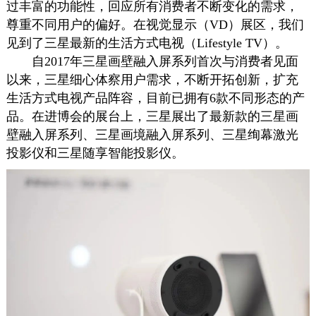
过丰富的功能性，回应所有消费者不断变化的需求，
尊重不同用户的偏好。在视觉显示（VD）展区，我们
见到了三星最新的生活方式电视（Lifestyle TV）。
自2017年三星画壁融入屏系列首次与消费者见面
以来，三星细心体察用户需求，不断开拓创新，扩充
生活方式电视产品阵容，目前已拥有6款不同形态的产
品。在进博会的展台上，三星展出了最新款的三星画
壁融入屏系列、三星画境融入屏系列、三星绚幕激光
投影仪和三星随享智能投影仪。