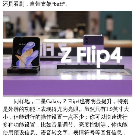
还是看剧，自带支架“buff”。
同样地，三星Galaxy Z Flip4也有明显提升，特别
是外屏的功能上表现得尤为亮眼。虽然只有1.9英寸大
小，但能进行的操作设置一点不少：你可以快速进行
多种功能设置，比如音量调节、亮度控制等，你也能
使用预设信息、语音转文字、表情符号等回复信息，