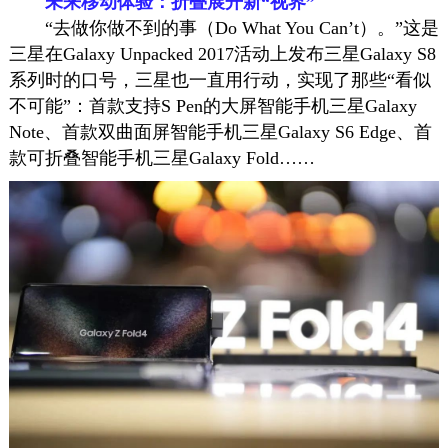
未来移动体验：折叠展开新“视界”
“去做你做不到的事（Do What You Can’t）。”这是
三星在Galaxy Unpacked 2017活动上发布三星Galaxy S8
系列时的口号，三星也一直用行动，实现了那些“看似
不可能”：首款支持S Pen的大屏智能手机三星Galaxy
Note、首款双曲面屏智能手机三星Galaxy S6 Edge、首
款可折叠智能手机三星Galaxy Fold……