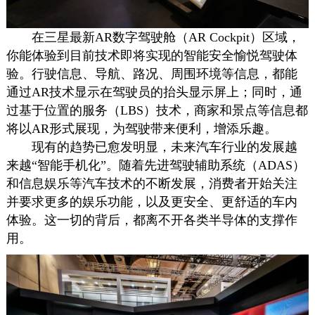
在三星最新AR数字驾驶舱（AR Cockpit）区域，
你能体验到目前技术即将实现的智能安全愉悦驾驶体
验。行驶信息、导航、路况、周围环境等信息，都能
通过AR技术显示在驾驶员的抬头显示屏上；同时，通
过基于位置的服务（LBS）技术，商家和景点等信息都
将以AR形式展现，为驾驶带来便利，增添乐趣。
现有的趋势已愈发明显，未来汽车行业的发展越
来越“智能手机化”。随着先进驾驶辅助系统（ADAS）
和信息娱乐等汽车技术的不断发展，消费者开始关注
并要求更多的娱乐功能，以及更安全、更舒适的车内
体验。这一切的背后，都离不开各类半导体的支撑作
用。