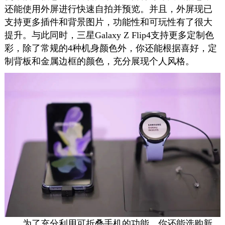
还能使用外屏进行快速自拍并预览。并且，外屏现已
支持更多插件和背景图片，功能性和可玩性有了很大
提升。与此同时，三星Galaxy Z Flip4支持更多定制色
彩，除了常规的4种机身颜色外，你还能根据喜好，定
制背板和金属边框的颜色，充分展现个人风格。
为了充分利用可折叠手机的功能，你还能选购新