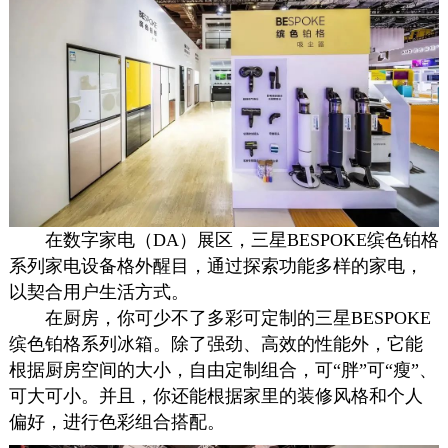
在数字家电（DA）展区，三星BESPOKE缤色铂格
系列家电设备格外醒目，通过探索功能多样的家电，
以契合用户生活方式。
在厨房，你可少不了多彩可定制的三星BESPOKE
缤色铂格系列冰箱。除了强劲、高效的性能外，它能
根据厨房空间的大小，自由定制组合，可“胖”可“瘦”、
可大可小。并且，你还能根据家里的装修风格和个人
偏好，进行色彩组合搭配。