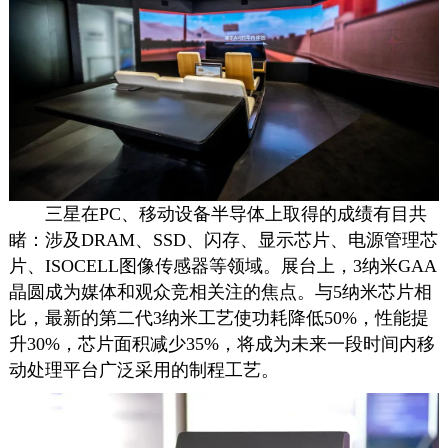
三星在PC、移动设备半导体上取得的成绩有目共
睹：涉及DRAM、SSD、闪存、显示芯片、电源管理芯
片、ISOCELL图像传感器等领域。展台上，3纳米GAA
晶圆成为媒体和观众竞相关注的焦点。与5纳米芯片相
比，最新的第二代3纳米工艺使功耗降低50%，性能提
升30%，芯片面积减少35%，将成为未来一段时间内移
动处理平台广泛采用的制程工艺。