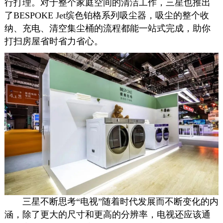
行打理。对于整个家庭空间的清洁工作，三星也推出
了BESPOKE Jet缤色铂格系列吸尘器，吸尘的整个收
纳、充电、清空集尘桶的流程都能一站式完成，助你
打扫房屋省时省力省心。
三星不断思考“电视”随着时代发展而不断变化的内
涵，除了更大的尺寸和更高的分辨率，电视还应该通