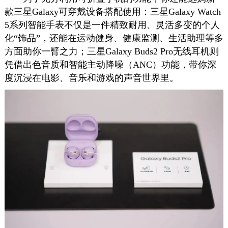
款三星Galaxy可穿戴设备搭配使用：三星Galaxy Watch
5系列智能手表不仅是一件精致耐用、灵活多变的个人
化“饰品”，还能在运动健身、健康监测、生活助理等多
方面助你一臂之力；三星Galaxy Buds2 Pro无线耳机则
凭借出色音质和智能主动降噪（ANC）功能，带你深
度沉浸在电影、音乐和游戏的声音世界里。