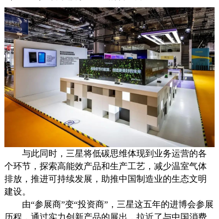
与此同时，三星将低碳思维体现到业务运营的各
个环节，探索高能效产品和生产工艺，减少温室气体
排放，推进可持续发展，助推中国制造业的生态文明
建设。
由“参展商”变“投资商”，三星这五年的进博会参展
历程，通过实力创新产品的展出，拉近了与中国消费