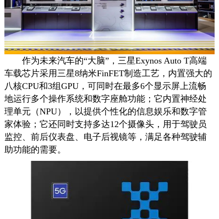
作为未来汽车的“大脑”，三星Exynos Auto T高端
车载芯片采用三星8纳米FinFET制造工艺，内置强大的
八核CPU和3组GPU，可同时在最多6个显示屏上流畅
地运行多个操作系统和数字座舱功能；它内置神经处
理单元（NPU），以提供个性化的信息娱乐和数字管
家体验；它还同时支持多达12个摄像头，用于驾驶员
监控、前后仪表盘、电子后视镜等，满足各种驾驶辅
助功能的需要。