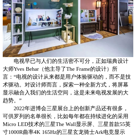
电视早已与人们的生活密不可分，正如瑞典设计
大师Yves Behar（他主导了The Frame的设计）所
言：“电视的设计从来都是用户体验驱动的，而不是技
术驱动。对设计师而言，探索一种全新方式，将屏幕
显示融合入我们的生活空间，这是未来电视发展的大
趋势。”
2022年进博会三星展台上的创新产品还有很多，
可供罗列的名单很长，比如每年都在持续进化的采用
Micro LED技术的三星The Wall显示屏、三星首款55英
寸1000R曲率4K 165Hz的三星玄龙骑士Ark电竞
显示