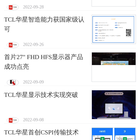
2022-09-28
TCL华星智造能力获国家级认
可
2022-09-26
首片27" FHD HFS显示器产品
成功点亮
2022-09-09
TCL华星显示技术实现突破
2022-09-08
TCL华星首创CSPI传输技术