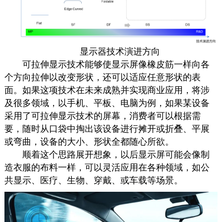
显示器
技术演进方向
可拉伸显示技术能够使显示屏像橡皮筋一样向各
个方向拉伸以改变形状，还可以适应任意形状的表
面。如果这项技术在未来成熟并实现商业应用，将涉
及很多领域，以手机、平板、电脑为例，如果某设备
采用了可拉伸显示技术的屏幕，消费者可以根据需
要，随时从口袋中掏出该设备进行摊开或折叠、平展
或弯曲，设备的大小、形状全都随心所欲。
顺着这个思路展开想象，以后显示屏可能会像制
造衣服的布料一样，可以灵活应用在各种领域，如公
共显示、医疗、生物、穿戴、或车载等场景。