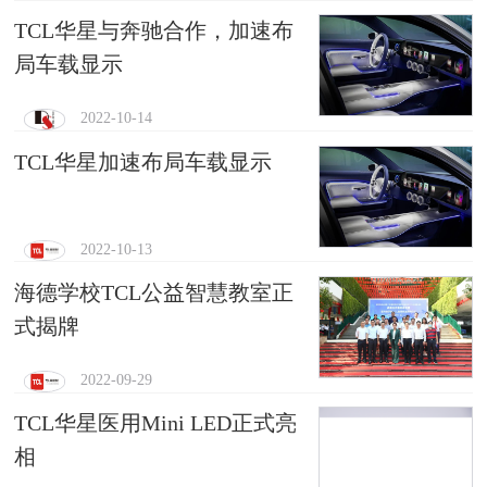
TCL华星与奔驰合作，加速布
局车载显示
2022-10-14
TCL华星加速布局车载显示
2022-10-13
海德学校TCL公益智慧教室正
式揭牌
2022-09-29
TCL华星医用Mini LED正式亮
相