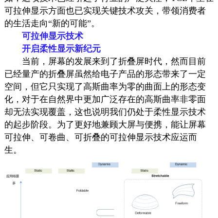
可拉伸显示方面也已实现关键技术攻关，带领消费者
的生活走向“新的可能”。
可拉伸显示技术
开启柔性显示新纪元
当前，屏幕的发展来到了折叠屏时代，然而目前
已经量产的折叠屏虽然给电子产品的形态带来了一定
空间，但它只实现了高斯曲率为零的曲面上的形态变
化，对于在自然界中更加广泛存在的高斯曲率非零面
却无法实现覆盖，这也说明我们仍处于柔性显示技术
的起步阶段。为了更好地兼顾大屏与便携，能让屏幕
可拉伸、可卷曲、可折叠的可拉伸显示技术应运而
生。