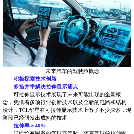
未来汽车的驾驶舱概念
积极探索技术创新
多措并举解决拉伸显示痛点
可拉伸显示技术展现了未来可能出现的全新概
念，凭借着多项行业创新技术以及全新的电路和结构
设计，TCL华星在可拉伸显示技术上做了不少探索，现
阶段已经研发出成熟的技术。
拉伸率＞40%
当给绘有图案的气球充气时，随着气球的拉伸图