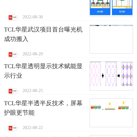
2022-08-30
TCL华星武汉项目首台曝光机
成功搬入
2022-08-29
TCL华星透明显示技术赋能显
示行业
2022-08-25
TCL华星半透半反技术，屏幕
护眼更节能
2022-08-22