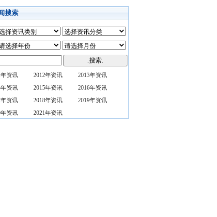
闻搜索
11年资讯
2012年资讯
2013年资讯
14年资讯
2015年资讯
2016年资讯
17年资讯
2018年资讯
2019年资讯
20年资讯
2021年资讯