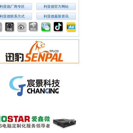
利亚德厂商专区
利亚德官方网站
利亚德联系方式
利亚德最新资讯