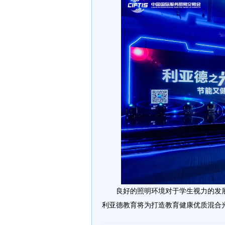
良好的照明环境对于学生视力的发
利亚德教育将为打造教育健康优质混合