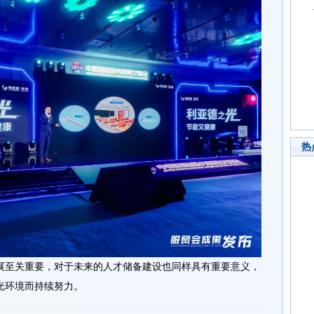
热
展至关重要，对于未来的人才储备建设也同样具有重要意义，
光环境而持续努力。