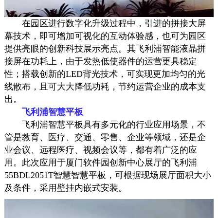
在园区进行数字化升级过程中，引进的拼接大屏
幕技术，即可增加可视化的互动体验感，也可为园区
提供亮眼的创新科技展示亮点。其飞利浦智能液晶拼
接屏在功耗上，由于发热低使器件的运营更具稳定
性；搭载创新的LED背光技术，可实现更加均匀的光
线散布，且可大大降低功耗，节约运营企业的成本支
出。
飞利浦智慧平板
飞利浦智慧平板具有多元化的行业应用场景，不
管是教育、医疗、交通、零售、企业等领域，还是企
业会议、远程医疗、视频会议等，都有着广泛的应
用。此次应用于厦门软件园创新中心展厅的飞利浦
55BDL2051T智慧智慧平板，可根据现场展厅面积大小
及条件，采用壁挂内嵌式安装。