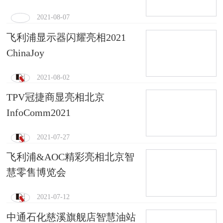
2021-08-07
飞利浦显示器闪耀亮相2021
ChinaJoy
2021-08-02
TPV冠捷商显亮相北京
InfoComm2021
2021-07-27
飞利浦&AOC精彩亮相北京智
慧零售博览会
2021-07-12
中通石化慈溪旗舰店智慧油站