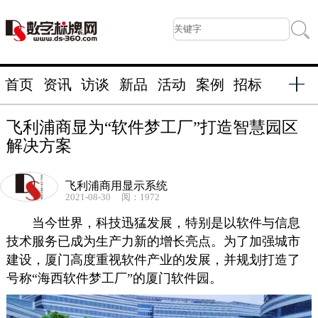
首页
资讯
访谈
新品
活动
案例
招标
飞利浦商显为“软件梦工厂”打造智慧园区
解决方案
飞利浦商用显示系统
2021-08-30
阅：1972
当今世界，科技迅猛发展，特别是以软件与信息
技术服务已成为生产力新的增长亮点。为了加强城市
建设，厦门高度重视软件产业的发展，并规划打造了
号称“海西软件梦工厂”的厦门软件园。