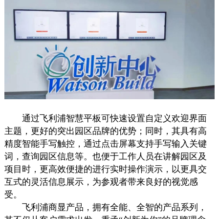
通过飞利浦智慧平板可快速设置自定义欢迎界面
主题，更好的突出园区品牌的优势；同时，其具有高
精度智能手写触控，通过点击屏幕支持手写输入关键
词，查询园区信息等。也便于工作人员在讲解园区及
项目时，更高效便捷的进行实时操作演示，以更具交
互式的灵活信息展示，为参观者带来良好的视觉感
受。
飞利浦商显产品，拥有全能、全智的产品系列，