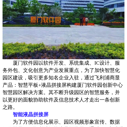
厦门软件园以软件开发、系统集成、IC设计、服
务外包、文化创意为产业发展重点，为了加快智慧化
园区建设，吸引更多知名企业入驻，通过飞利浦商显
产品：智慧平板+液晶拼接屏构建厦门软件园创新中心
智慧园区解决方案。其不断升级园区的智慧服务，并
以更好的面貌协助软件及信息技术人才走出一条创新
之路。
智能液晶拼接屏
为了方便信息化展示、园区视频形象宣传、数据