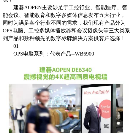
建碁AOPEN主要涉足于工控行业、智能医疗、智
能会议、智能教育和数字多媒体信息发布五大行业，
同时为满足各个行业不同的需求，我们现有产品分为
OPS电脑、工控多媒体
播放器
和会议摄像头等三大类系
列产品和数种领先的
数字标牌
解决方案供客户选择！
01
OPS电脑系列：代表产品--WB6900