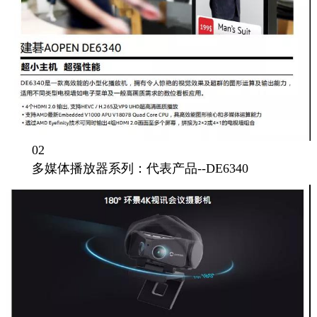
02
多媒体
播放器
系列：代表产品--DE6340