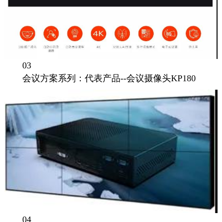
03
会议方案系列：代表产品--会议摄像头KP180
04