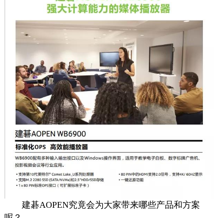
建碁AOPEN究竟会为大家带来哪些产品和方案
呢？