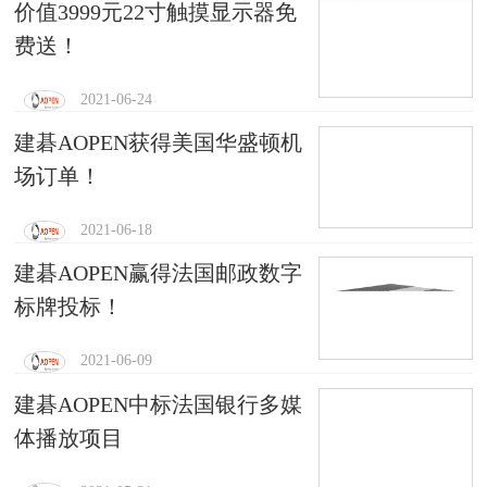
价值3999元22寸触摸显示器免
费送！
2021-06-24
建碁AOPEN获得美国华盛顿机
场订单！
2021-06-18
建碁AOPEN赢得法国邮政数字
标牌投标！
2021-06-09
建碁AOPEN中标法国银行多媒
体播放项目