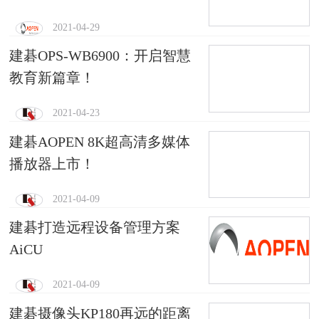
2021-04-29
建碁OPS-WB6900：开启智慧
教育新篇章！
2021-04-23
建碁AOPEN 8K超高清多媒体
播放器上市！
2021-04-09
建碁打造远程设备管理方案
AiCU
2021-04-09
建碁摄像头KP180再远的距离