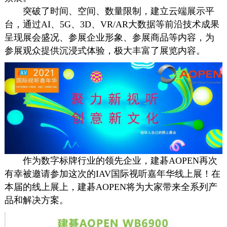
突破了时间、空间、数量限制，建立云端展示平
台，通过AI、5G、3D、VR/AR大数据等前沿技术成果
呈现展会盛况、参展企业形象、参展商品等内容，为
参展观众提供沉浸式体验，极大丰富了展览内容。
作为
数字标牌
行业的领先企业，建碁AOPEN再次
有幸被邀请参加这次的IAV国际视听嘉年华线上展！在
本届的线上展上，建碁AOPEN将为大家带来全系列产
品和解决方案。