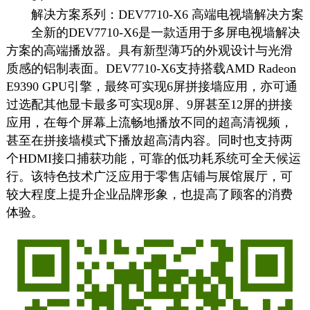
解决方案系列：DEV7710-X6 高端电视墙解决方案
全新的DEV7710-X6是一款适用于多屏电视墙解决
方案的高端
播放器
。具有新型薄巧的外观设计与光滑
质感的铝制表面。DEV7710-X6支持搭载AMD Radeon
E9390 GPU引擎，最终可实现6屏拼接墙应用，亦可通
过选配其他显卡最多可实现8屏、9屏甚至12屏的拼接
应用，在每个屏幕上流畅地播放不同的超高清视频，
甚至在拼接墙模式下播放超高清内容。同时也支持两
个HDMI接口捕获功能，可靠的低功耗系统可全天候运
行。该特色技术广泛应用于零售店铺与展馆展厅，可
较大程度上提升企业品牌形象，也提高了顾客的消费
体验。