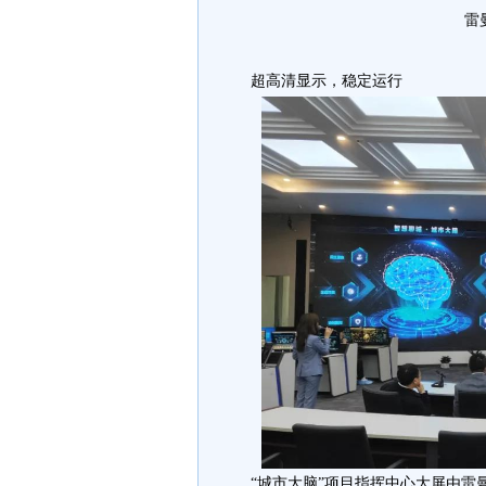
雷
超高清显示，稳定运行
“城市大脑”项目指挥中心大屏由雷曼