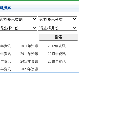
闻搜索
10年资讯
2011年资讯
2012年资讯
13年资讯
2014年资讯
2015年资讯
16年资讯
2017年资讯
2018年资讯
19年资讯
2020年资讯