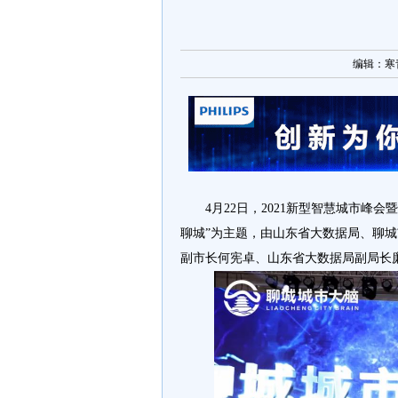
编辑：寒青 [
4月22日，2021新型智慧城市峰
聊城”为主题，由山东省大数据局、聊
副市长何宪卓、山东省大数据局副局长