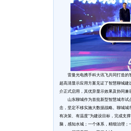
雷曼光电携手科大讯飞共同打造的智慧
超高清显示应用方案见证了智慧聊城建
介正式启用，其优异显示效果及协同兼
山东聊城作为首批新型智慧城市试
念，坚定不移实施大数据战略。聊城城
有决策、有温度”为建设目标，完成支
脑，感知水城；一个体系，精细治理；