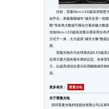
目前，雷曼Micro LED超高清
知平台，承载着聊城市“城市全景一张图”
图”等各类大数据可视化方案的极大数
光电Micro LED超高清显示屏采用
方式于一身，大大提高“城市大脑”数据
撑。
雷曼光电作为全球领先的LED超
应用方案方面有着丰厚的沉淀。未来雷
力，以超高清综合显示应用赋能城市精
设。
更多相关：
雷曼光电
关于雷曼光电
深圳雷曼光电科技股份有限公司(证券简称：