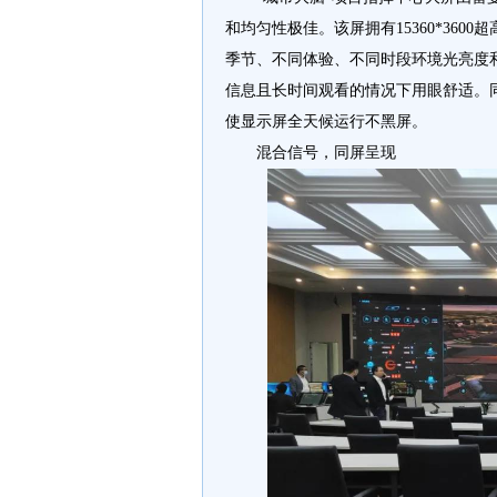
和均匀性极佳。该屏拥有15360*3600
季节、不同体验、不同时段环境光亮度
信息且长时间观看的情况下用眼舒适。
使显示屏全天候运行不黑屏。
混合信号，同屏呈现