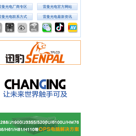
雷曼光电厂商专区
雷曼光电官方网站
雷曼光电联系方式
雷曼光电最新资讯