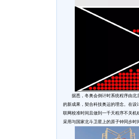
据悉，冬奥会倒计时系统程序由北
的新成果，契合科技奥运的理念。在设
联网校准时间且做到一千天程序不关机稳
采用与国家北斗卫星上的原子钟同步时