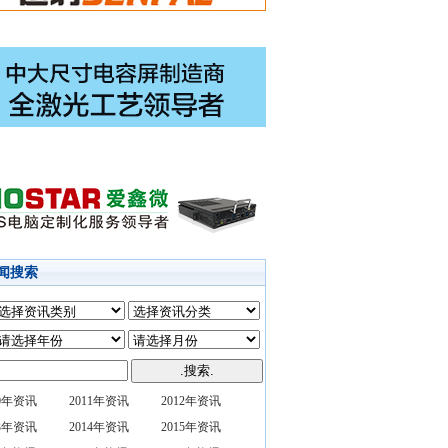
闻搜索
10年资讯
2011年资讯
2012年资讯
13年资讯
2014年资讯
2015年资讯