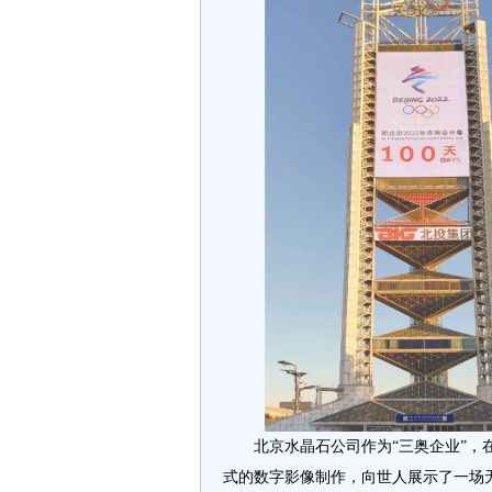
北京水晶石公司作为“三奥企业”，
式的数字影像制作，向世人展示了一场无