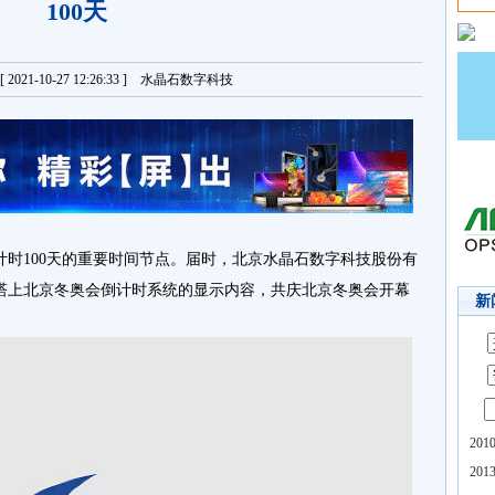
100天
021-10-27 12:26:33 ] 水晶石数字科技
倒计时100天的重要时间节点。届时，北京水晶石数字科技股份有
塔上北京冬奥会倒计时系统的显示内容，共庆北京冬奥会开幕
新
20
20