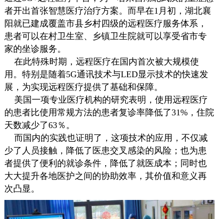
者开出首张智慧医疗治疗方案。而早在1月初，湖北襄
阳就已建成覆盖市县乡村四级的远程医疗服务体系，
患者可以在村卫生室、乡镇卫生院就可以享受省市专
家的坐诊服务。
在此特殊时期，远程医疗在国内首次被大规模使
用。特别是随着5G通讯技术与LED显示技术的快速发
展，为实现远程医疗提供了基础和保障。
美国一项专业医疗机构的研究表明，使用远程医疗
的患者比使用常规方法的患者复诊率降低了31%，住院
天数减少了63％。
而国内的实践也证明了，这项技术的应用，不仅减
少了人员接触，降低了医患交叉感染的风险；也为患
者提供了便利的就诊条件，降低了就医成本；同时也
大大提升各地医护之间的协助效率，其价值和意义再
次凸显。