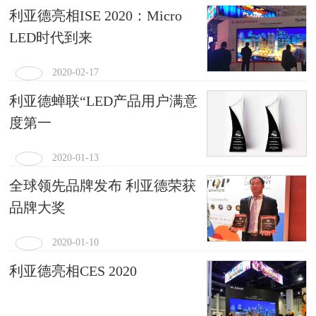
利亚德亮相ISE 2020：Micro
LED时代到来
2020-02-17
利亚德蝉联“LED产品用户满意
度第一
2020-01-13
全球领先品牌发布 利亚德荣获
品牌大奖
2020-01-10
利亚德亮相CES 2020