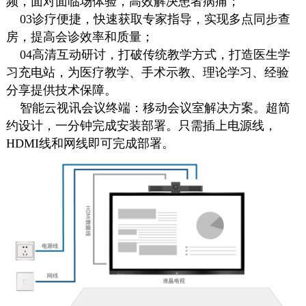
频，面对面临场体验，高效解决患者病痛；
03诊疗便捷，快速获取专家指导，实现多点同步查
房，提高会诊效率和质量；
04高清互动研讨，打破传统教学方式，打造医生学
习充电站，为医疗教学、手术示教、理论学习、经验
分享提供技术保障。
智能云视讯会议终端：移动会议室解决方案。超简
约设计，一分钟完成安装部署。只需插上电源线，
HDMI线和网线即可完成部署。