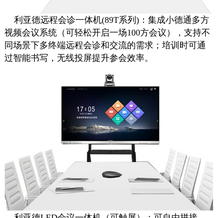
利亚德远程会诊一体机(89T系列)：集成小德通多方
视频会议系统（可轻松开启一场100方会议），支持不
同场景下多终端远程会诊和交流的需求；培训时可通
过智能书写，无线投屏提升参会效率。
利亚德LED会议一体机（可触屏）：可自由拼接，