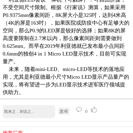
不受空间尺寸限制。根据《行家说》测算，如果采用
P0.9375mm像素间距，8K屏大小是325吋，达到4米高
（4K的屏是163吋），如果医院或防疫中心有足够大的
空间，那么P0.9的LED屏是较好的选择；如果8K的屏
高度要限制在2.7米以内，那么像素间距则需要做到
0.625mm。而早在2019年利亚德就已发布最小点间距
0.6mm的独创4 in 1 Micro LED显示技术，目前可实现
量产。
未来，随着mini-LED、micro-LED等技术的落地应
用，尤其是利亚德最小尺寸Micro LED显示产品量产的
实现，将有望进一步为LED显示技术进军医疗领域提
供助力。
发布
0