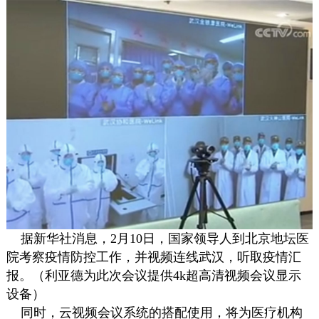
据新华社消息，2月10日，国家领导人到北京地坛医
院考察疫情防控工作，并视频连线武汉，听取疫情汇
报。（利亚德为此次会议提供4k超高清视频会议显示
设备）
同时，云视频会议系统的搭配使用，将为医疗机构