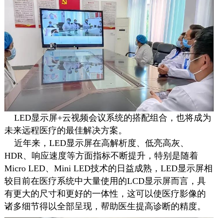
LED显示屏+云视频会议系统的搭配组合，也将成为
未来远程医疗的最佳解决方案。
近年来，LED显示屏在高解析度、低亮高灰、
HDR、响应速度等方面指标不断提升，特别是随着
Micro LED、Mini LED技术的日益成熟，LED显示屏相
较目前在医疗系统中大量使用的LCD显示屏而言，具
有更大的尺寸和更好的一体性，这可以使医疗影像的
诸多细节得以全部呈现，帮助医生提高诊断的精度。