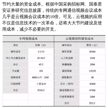
节约大量的资金成本。根据中国采购招标网、国泰君
安证券研究信息披露，传统的专网通信视频会议成本
几乎是云视频会议成本的10倍。可见，云视频的应用
不仅是信息技术的一次革命，还将大大节约建设及使
用成本，减少不必要的开支。