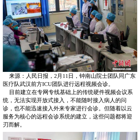
来源：人民日报，2月11日，钟南山院士团队同广东
医疗队武汉前方ICU团队进行远程视频会诊。
目前建立在专网专线基础上的传统硬件视频会议系
统，无法实现开放式接入，不能随时接入病人的问
诊，也不能迅速接入外来专家进行会诊。但随着以云
服务为核心的远程会诊系统的建立，这些问题都将迎
刃而解。