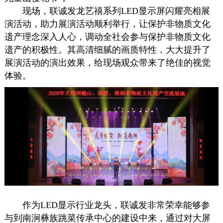
现场，联诚发龙艺禧系列LED显示屏闪耀亮相展
演活动，助力展演活动顺利举行，让保护非物质文化
遗产理念深入人心，调动全社会参与保护非物质文化
遗产的积极性。其高清细腻的画质特性，大大提升了
展演活动的演出效果，给现场观众带来了绝佳的视觉
体验。
作为LED显示行业龙头，联诚发非常荣幸能够参
与到南涧彝族跳菜传承中心的建设中来，通过对大屏