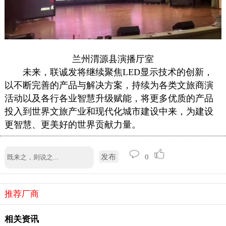
兰州渭源县演播厅室
未来，联诚发将继续聚焦LED显示技术的创新，
以不断完善的产品与解决方案，持续为各类文旅商演
活动以及各行各业智慧升级赋能，将更多优质的产品
投入到世界文旅产业和现代化城市建设中来，为建设
更智慧、更美好的世界贡献力量。
发布
0
推荐厂商
相关资讯