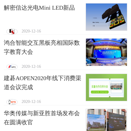
解密信达光电Mini LED新品
2020-12-16
鸿合智能交互黑板亮相国际数
字教育大会
2020-12-16
建碁AOPEN2020年线下消费渠
道会议完成
2020-12-16
华奥传媒与新亚胜首场发布会
在圆满收官