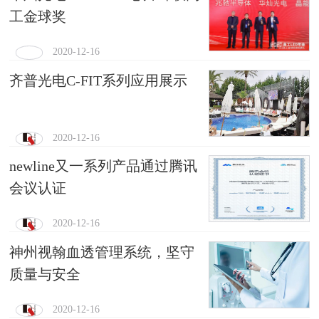
工金球奖
2020-12-16
齐普光电C-FIT系列应用展示
2020-12-16
newline又一系列产品通过腾讯
会议认证
2020-12-16
神州视翰血透管理系统，坚守
质量与安全
2020-12-16