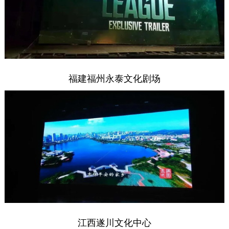
福建福州永泰文化剧场
江西遂川文化中心