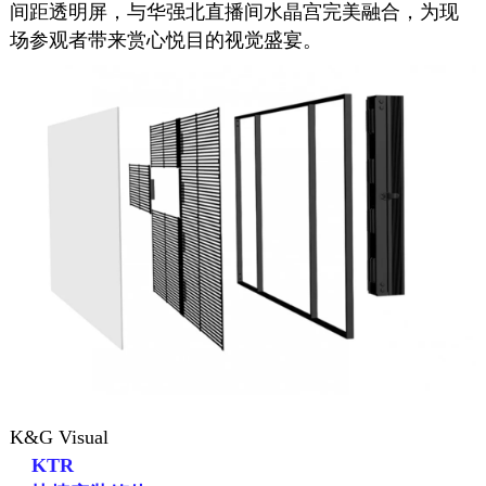
间距透明屏，与华强北直播间水晶宫完美融合，为现
场参观者带来赏心悦目的视觉盛宴。
K&G Visual
KTR