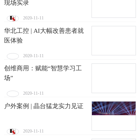
现场实录
2020-11-11
华北工控 | AI大幅改善患者就
医体验
2020-11-11
创维商用：赋能“智慧学习工
场”
2020-11-11
户外案例 | 晶台猛龙实力见证
2020-11-11