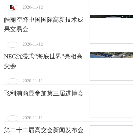
2020-11-12
皓丽空降中国国际高新技术成
果交易会
2020-11-12
NEC沉浸式“海底世界”亮相高
交会
2020-11-11
飞利浦商显参加第三届进博会
2020-11-11
第二十二届高交会新闻发布会