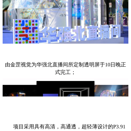
由金罡视觉为华强北直播间所定制透明屏于10日晚正
式完工；
项目采用具有高清，高通透，超轻薄设计的P3.91