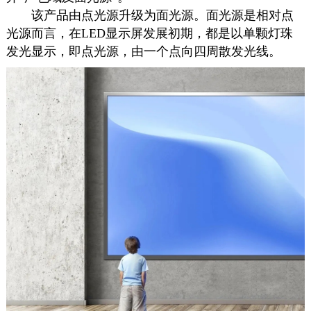
该产品由点光源升级为面光源。面光源是相对点
光源而言，在LED显示屏发展初期，都是以单颗灯珠
发光显示，即点光源，由一个点向四周散发光线。