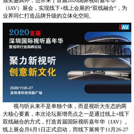
颁奖盛典外，也带来了首届2020国际视听嘉年华
（IAV）展会，实现线下+线上会展的“双线融合”，为
业界同仁打造品牌升级的立体化空间。
视与听从来不是单独个体，而是视听大生态的两
大核心要素，本次论坛新增亮点之一是通过线上+线下
双线融合的方式，打造首届国际视听嘉年华（IAV）。
线上展会月6月1日正式启动，而线下展将于11月26-27