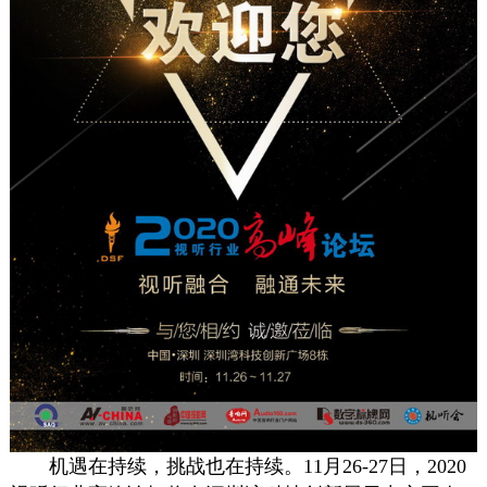
机遇在持续，挑战也在持续。11月26-27日，2020