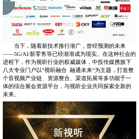
当下，随着新
技术
推行渐广，曾经预测的未来
——5G/AI/新零售等已经渐渐成为现实。在这种社会的
进程下，作为视听行业的权威媒体，中投传媒携旗下
八大专业门户以”视听融合 融通未来“为主题，打造整
个音视频产业链、资源整合、渠道拓展等多功能于一
体的综合展会资源平台，与视听企业共同探索全新的
未来。