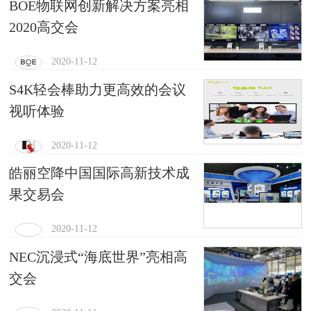
BOE物联网创新解决方案亮相
2020高交会
2020-11-12
S4K轻会棒助力更高效的会议
视听体验
2020-11-12
皓丽空降中国国际高新技术成
果交易会
2020-11-12
NEC沉浸式“海底世界”亮相高
交会