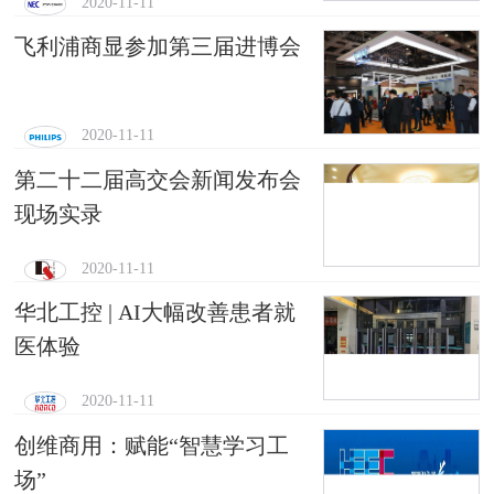
2020-11-11
飞利浦商显参加第三届进博会
2020-11-11
第二十二届高交会新闻发布会
现场实录
2020-11-11
华北工控 | AI大幅改善患者就
医体验
2020-11-11
创维商用：赋能“智慧学习工
场”