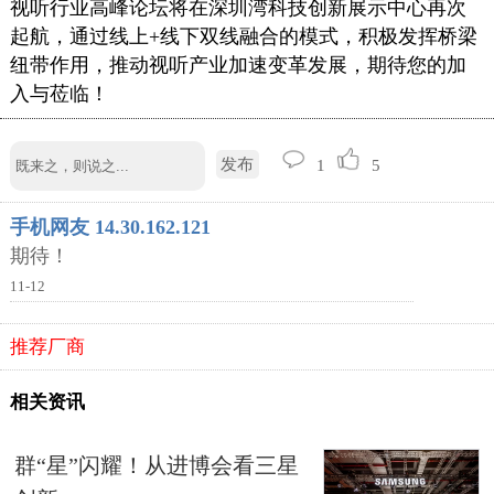
视听行业高峰论坛将在深圳湾科技创新展示中心再次
起航，通过线上+线下双线融合的模式，积极发挥桥梁
纽带作用，推动视听产业加速变革发展，期待您的加
入与莅临！
发布
1
5
手机网友 14.30.162.121
期待！
11-12
推荐厂商
相关资讯
群“星”闪耀！从进博会看三星