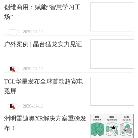
创维商用：赋能“智慧学习工
场”
2020-11-11
户外案例 | 晶台猛龙实力见证
2020-11-11
TCL华星发布全球首款超宽电
竞屏
2020-11-11
洲明雷迪奥XR解决方案重磅发
布！