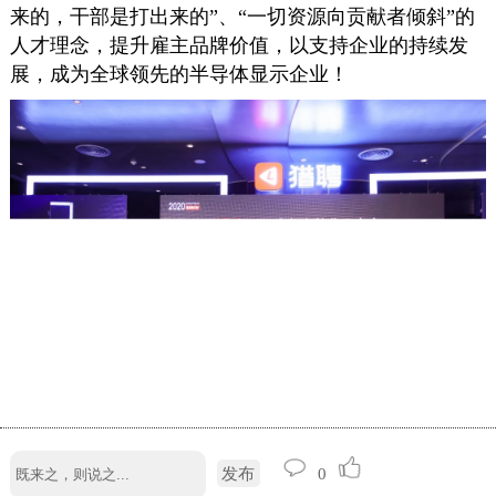
来的，干部是打出来的”、“一切资源向贡献者倾斜”的
人才理念，提升雇主品牌价值，以支持企业的持续发
展，成为全球领先的半导体显示企业！
发布
0