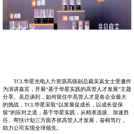
TCL华星光电人力资源高级副总裁吴岚女士受邀作
为演讲嘉宾，开展“基于华星实践的高管人才发展”主题
分享。吴总谈到，如何留住中高管人才是各企业最大
的挑战，TCL华星采取“以发展促成长，以成长促保
留”的应对之道，基于华星实践，从精准选拔、加速胜
任、帮扶计划三方面齐抓高管人才发展，奋楫笃行，
助力公司实现全球领先。