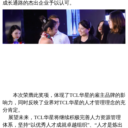
成长通路的杰出企业予以认可。
本次荣膺此奖项，体现了TCL华星的雇主品牌的影
响力，同时反映了业界对TCL华星的人才管理理念的充
分肯定。
展望未来，TCL华星将继续积极完善人力资源管理
体系，坚持“以优秀人才成就卓越组织”、“人才是炼出