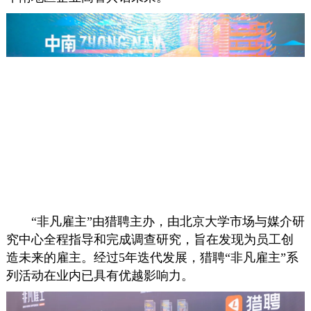
“非凡雇主”由猎聘主办，由北京大学市场与媒介研
究中心全程指导和完成调查研究，旨在发现为员工创
造未来的雇主。经过5年迭代发展，猎聘“非凡雇主”系
列活动在业内已具有优越影响力。