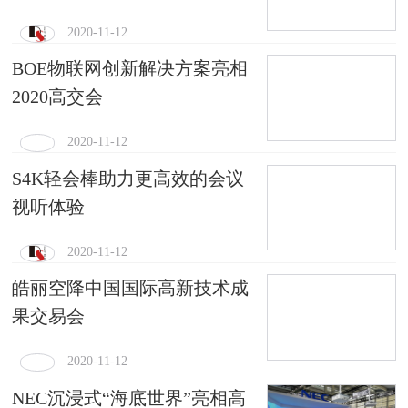
2020-11-12
BOE物联网创新解决方案亮相
2020高交会
2020-11-12
S4K轻会棒助力更高效的会议
视听体验
2020-11-12
皓丽空降中国国际高新技术成
果交易会
2020-11-12
NEC沉浸式“海底世界”亮相高