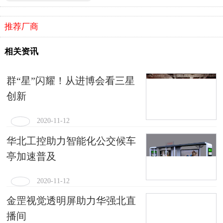
推荐厂商
相关资讯
群“星”闪耀！从进博会看三星
创新
2020-11-12
华北工控助力智能化公交候车
亭加速普及
2020-11-12
金罡视觉透明屏助力华强北直
播间