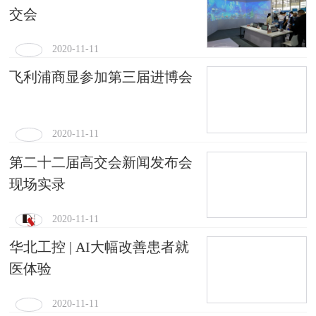
交会
2020-11-11
飞利浦商显参加第三届进博会
2020-11-11
第二十二届高交会新闻发布会
现场实录
2020-11-11
华北工控 | AI大幅改善患者就
医体验
2020-11-11