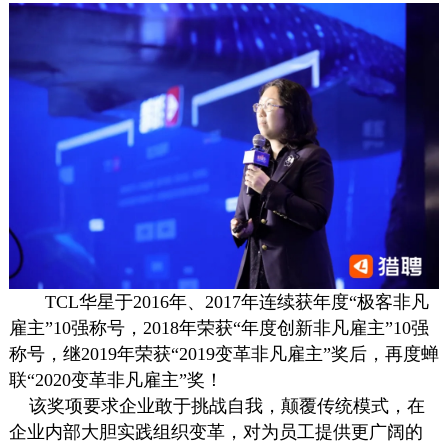
TCL华星于2016年、2017年连续获年度“极客非凡
雇主”10强称号，2018年荣获“年度创新非凡雇主”10强
称号，继2019年荣获“2019变革非凡雇主”奖后，再度蝉
联“2020变革非凡雇主”奖！
该奖项要求企业敢于挑战自我，颠覆传统模式，在
企业内部大胆实践组织变革，对为员工提供更广阔的