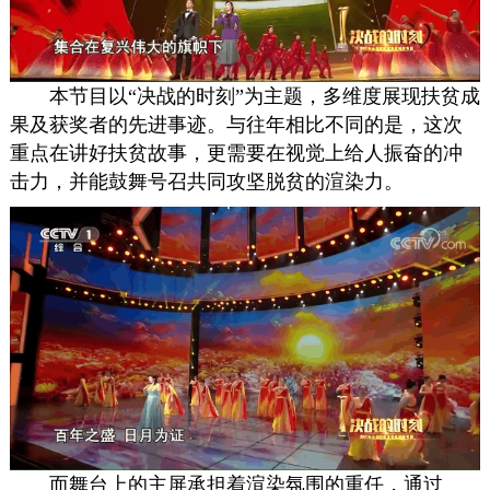
本节目以“决战的时刻”为主题，多维度展现扶贫成
果及获奖者的先进事迹。与往年相比不同的是，这次
重点在讲好扶贫故事，更需要在视觉上给人振奋的冲
击力，并能鼓舞号召共同攻坚脱贫的渲染力。
而舞台上的主屏承担着渲染氛围的重任，通过