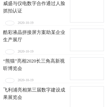
威盛与仪电数字合作通过人脸
抓拍认证
2020-10-19
酷彩液晶拼接屏方案助某企业
生产展厅
2020-10-19
“熊猫”亮相2020长三角高新视
听博览会
2020-10-19
飞利浦亮相第三届数字建设成
果展览会