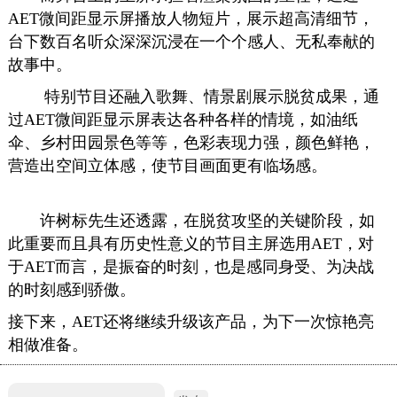
AET微间距显示屏播放人物短片，展示超高清细节，
台下数百名听众深深沉浸在一个个感人、无私奉献的
故事中。
特别节目还融入歌舞、情景剧展示脱贫成果，通
过AET微间距显示屏表达各种各样的情境，如油纸
伞、乡村田园景色等等，色彩表现力强，颜色鲜艳，
营造出空间立体感，使节目画面更有临场感。
许树标先生还透露，在脱贫攻坚的关键阶段，如
此重要而且具有历史性意义的节目主屏选用AET，对
于AET而言，是振奋的时刻，也是感同身受、为决战
的时刻感到骄傲。
接下来，AET还将继续升级该产品，为下一次惊艳亮
相做准备。