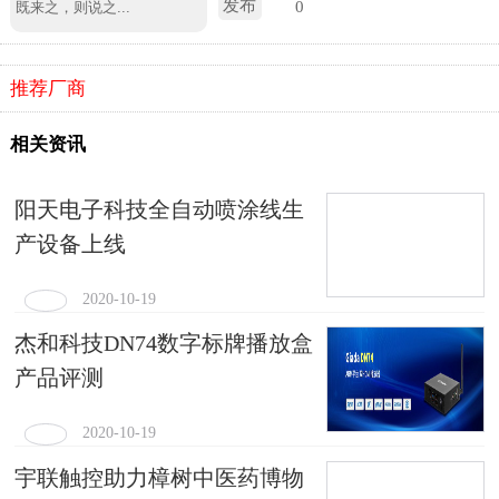
发布
0
推荐厂商
相关资讯
阳天电子科技全自动喷涂线生
产设备上线
2020-10-19
杰和科技DN74数字标牌播放盒
产品评测
2020-10-19
宇联触控助力樟树中医药博物