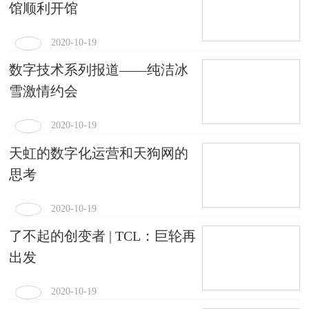
馆顺利开馆
2020-10-19
数字技术系列报道——纯洁冰
雪激情约会
2020-10-19
天虹的数字化运营和天狗网的
思考
2020-10-19
了不起的创变者 | TCL：巨轮再
出发
2020-10-19