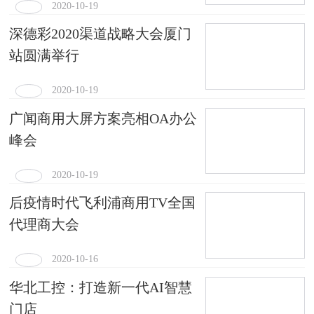
2020-10-19
深德彩2020渠道战略大会厦门
站圆满举行
2020-10-19
广闻商用大屏方案亮相OA办公
峰会
2020-10-19
后疫情时代飞利浦商用TV全国
代理商大会
2020-10-16
华北工控：打造新一代AI智慧
门店