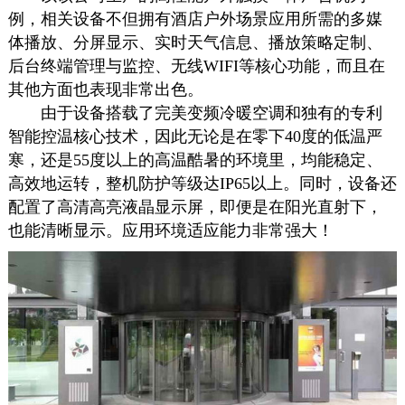
例，相关设备不但拥有酒店户外场景应用所需的多媒
体播放、分屏显示、实时天气信息、播放策略定制、
后台终端管理与监控、无线WIFI等核心功能，而且在
其他方面也表现非常出色。
由于设备搭载了完美变频冷暖空调和独有的专利
智能控温核心技术，因此无论是在零下40度的低温严
寒，还是55度以上的高温酷暑的环境里，均能稳定、
高效地运转，整机防护等级达IP65以上。同时，设备还
配置了高清高亮液晶显示屏，即便是在阳光直射下，
也能清晰显示。应用环境适应能力非常强大！