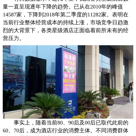
量一直呈现逐年下降的趋势。已从在2010年的峰值
14587家，下降到2018年第二季度的11282家。表明在
当前行业整体经营成本的持续上涨，市场竞争日趋激
烈的大背景下，各类星级酒店正面临着前所未有的经
营压力。
事实上，随着当前80、90后及00后已取代此前的
60、70后，成为酒店行业的消费主体。不同消费群体