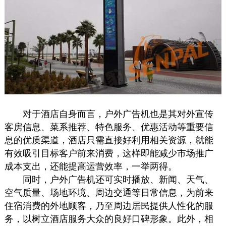
对于酒店自身而言，户外
广告机
也是其对外宣传
客房信息、菜系推荐、特色服务、优惠活动等重要信
息的优质渠道，酒店只需直接好利用相关资源，就能
有效吸引目标客户前来消费，这样即能减少市场推广
成本支出，还能提高运营效率，一举两得。
同时，户外
广告机
还可实时播放、新闻、天气、
空气质量、场地环境、周边交通等日常信息，为前来
住宿消费的外地顾客，乃至周边居民提供人性化的服
务，以树立酒店服务大众的良好口碑形象。此外，相