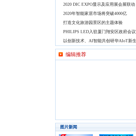
2020 DIC EXPO显示及应用展会展联动
2020年智能家居市场将突破4000亿
打造文化旅游园景区的主题体验
PHILIPS LED入驻厦门翔安区政府会
以创新技术、AI智能共创研华AIoT新
编辑推荐
图片新闻