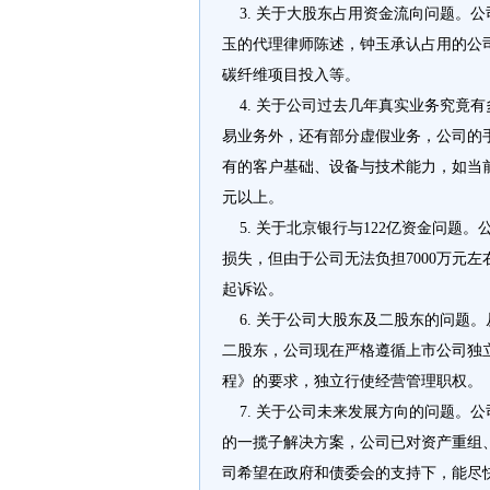
3. 关于大股东占用资金流向问题。
玉的代理律师陈述，钟玉承认占用的公
碳纤维项目投入等。
4. 关于公司过去几年真实业务究竟
易业务外，还有部分虚假业务，公司的
有的客户基础、设备与技术能力，如当
元以上。
5. 关于北京银行与122亿资金问题
损失，但由于公司无法负担7000万元
起诉讼。
6. 关于公司大股东及二股东的问题
二股东，公司现在严格遵循上市公司独
程》的要求，独立行使经营管理职权。
7. 关于公司未来发展方向的问题。
的一揽子解决方案，公司已对资产重组
司希望在政府和债委会的支持下，能尽