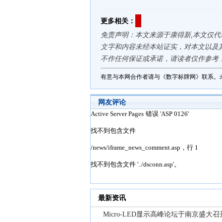
更多相关：
免责声明：本文来源于康得新,本文仅
文字和内容未经本站证实，对本文以及
不作任何保证或承诺，请读者仅作参考
有意与本网合作者请与《数字标牌网》联系。
网友评论
最新资讯
Micro-LED显示高峰论坛于南京盛大召