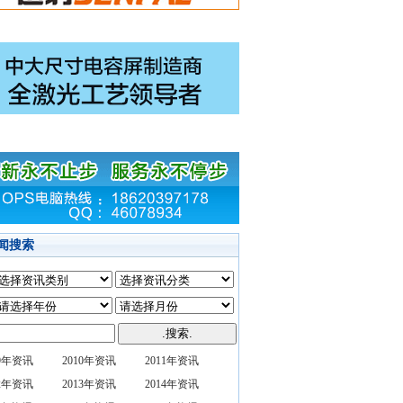
闻搜索
09年资讯
2010年资讯
2011年资讯
12年资讯
2013年资讯
2014年资讯